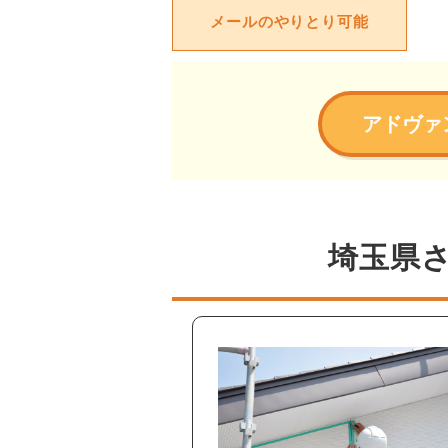
メールのやりとり可能
アドヴァ
埼玉県