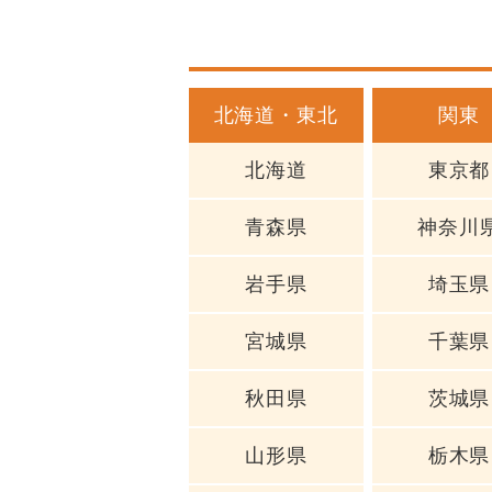
北海道・東北
関東
北海道
東京都
青森県
神奈川
岩手県
埼玉県
宮城県
千葉県
秋田県
茨城県
山形県
栃木県