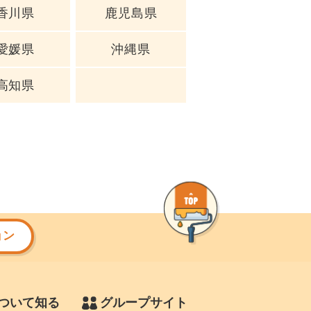
香川県
鹿児島県
愛媛県
沖縄県
高知県
ョン
ついて知る
グループサイト