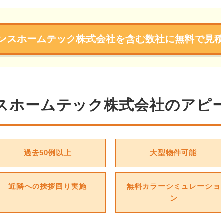
ンスホームテック株式会社を含む数社に無料で見
スホームテック株式会社のアピ
過去50例以上
大型物件可能
近隣への挨拶回り実施
無料カラーシミュレーショ
ン