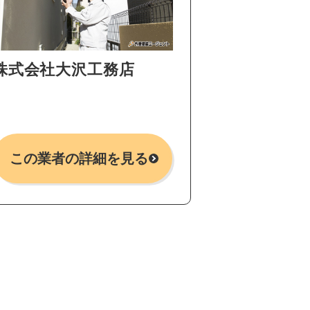
株式会社大沢工務店
この業者の詳細を見る