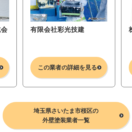
式会
有限会社彩光技建
この業者の詳細を見る
埼玉県さいたま市桜区の
外壁塗装業者一覧