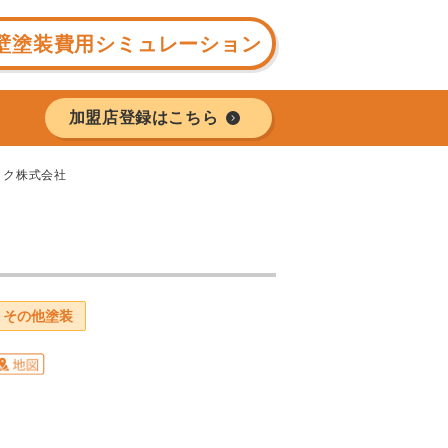
壁塗装費用シミュレーション
加盟店登録はこちら
ック株式会社
その他塗装