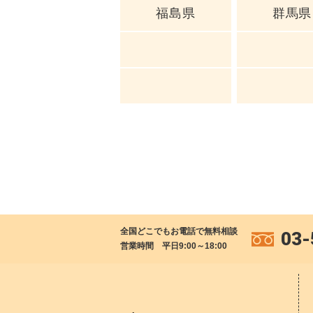
福島県
群馬県
全国どこでもお電話で無料相談
03-
営業時間 平日9:00～18:00