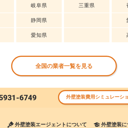
岐阜県
三重県
静岡県
愛知県
全国の業者一覧を見る
5931-6749
外壁塗装費用シミュレーシ
外壁塗装エージェントについて
外壁塗装に