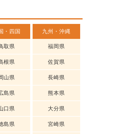
国・四国
九州・沖縄
鳥取県
福岡県
島根県
佐賀県
岡山県
長崎県
広島県
熊本県
山口県
大分県
徳島県
宮崎県