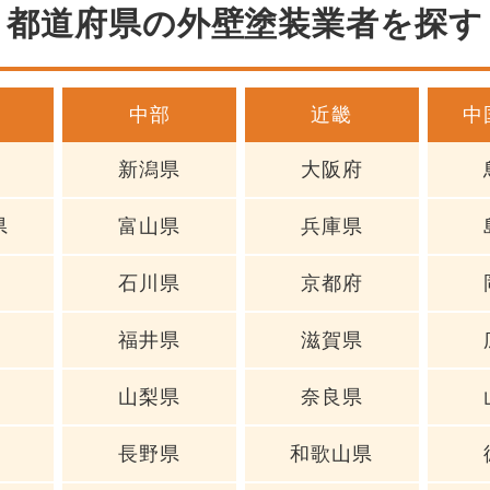
都道府県の外壁塗装業者を探す
中部
近畿
中
新潟県
大阪府
県
富山県
兵庫県
石川県
京都府
福井県
滋賀県
山梨県
奈良県
長野県
和歌山県