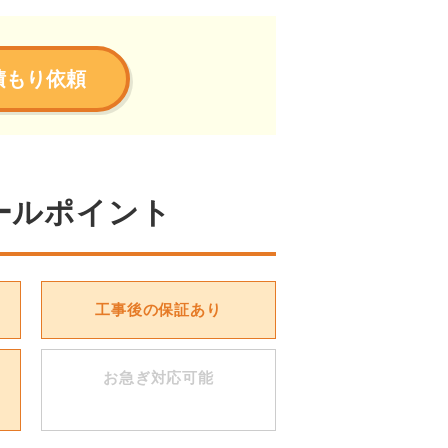
積もり依頼
ールポイント
工事後の保証あり
お急ぎ対応可能