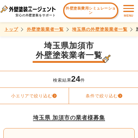
外壁塗装費用シミュレーショ
ン
安心の外壁塗装をサポート
MENU
トップ
外壁塗装業者一覧
埼玉県の外壁塗装業者一覧
埼玉県加須市
外壁塗装業者一覧
24
検索結果
件
小エリアで絞り込む
条件で絞り込む
埼玉県 加須市の業者様募集