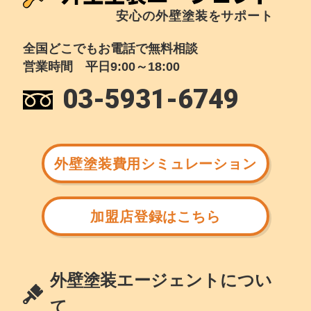
安心の外壁塗装をサポート
全国どこでもお電話で無料相談
営業時間 平日9:00～18:00
03-5931-6749
外壁塗装費用シミュレーション
加盟店登録はこちら
外壁塗装エージェントについ
て