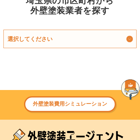
埼玉県の市区町村から
外壁塗装業者を探す
外壁塗装費用シミュレーション