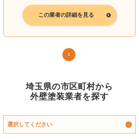
この業者の詳細を見る
1
埼玉県の市区町村から
外壁塗装業者を探す