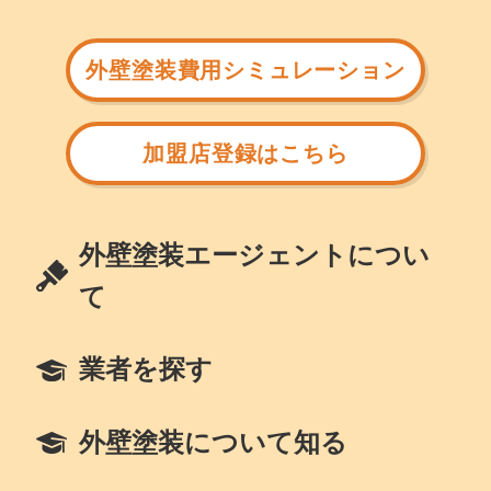
外壁塗装費用シミュレーション
加盟店登録はこちら
外壁塗装エージェントについ
て
業者を探す
外壁塗装について知る