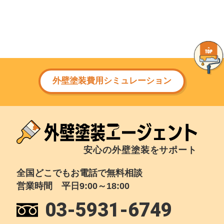
外壁塗装費用シミュレーション
安心の外壁塗装をサポート
全国どこでもお電話で無料相談
営業時間 平日9:00～18:00
03-5931-6749