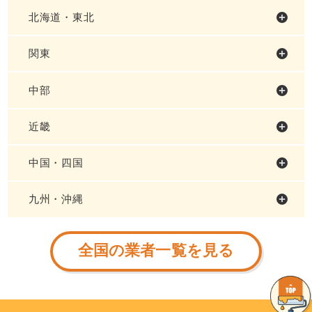
北海道・東北
関東
中部
近畿
中国・四国
九州・沖縄
全国の業者一覧を見る