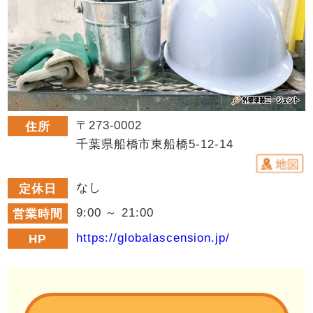
〒273-0002
住所
千葉県船橋市東船橋5-12-14
なし
定休日
9:00 ～ 21:00
営業時間
https://globalascension.jp/
HP