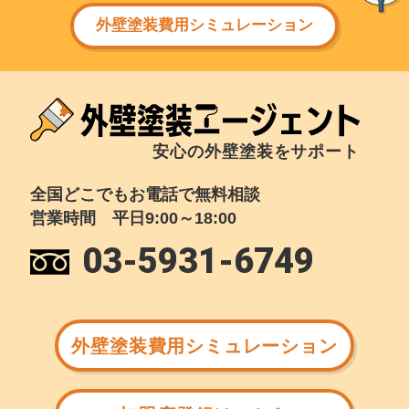
外壁塗装費用シミュレーション
安心の外壁塗装をサポート
全国どこでもお電話で無料相談
営業時間 平日9:00～18:00
03-5931-6749
外壁塗装費用シミュレーション