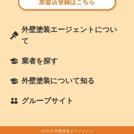
加盟店登録はこちら
外壁塗装エージェントについ
て
業者を探す
外壁塗装について知る
グループサイト
©2024 外壁塗装エージェント