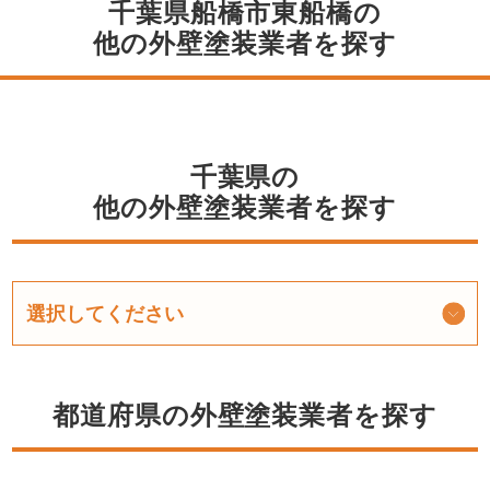
千葉県船橋市東船橋の
他の外壁塗装業者を探す
千葉県の
他の外壁塗装業者を探す
都道府県の外壁塗装業者を探す