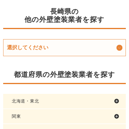
長崎県の
他の外壁塗装業者を探す
都道府県の外壁塗装業者を探す
北海道・東北
関東