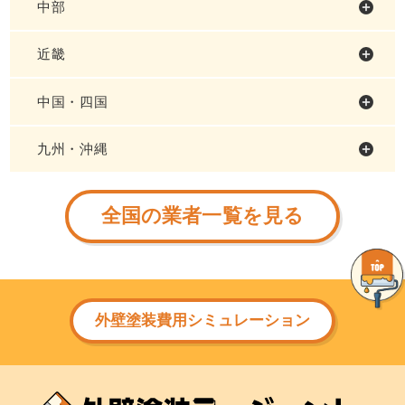
中部
近畿
中国・四国
九州・沖縄
全国の業者一覧を見る
外壁塗装費用シミュレーション