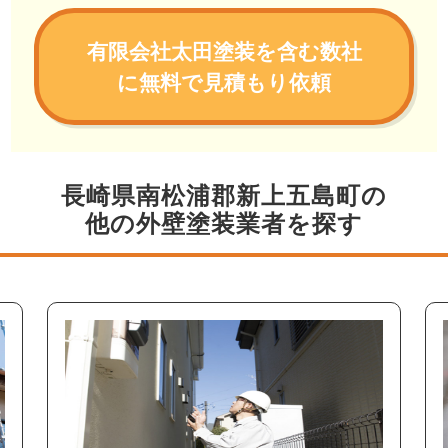
有限会社太田塗装を含む数社
に無料で見積もり依頼
長崎県南松浦郡新上五島町の
他の外壁塗装業者を探す