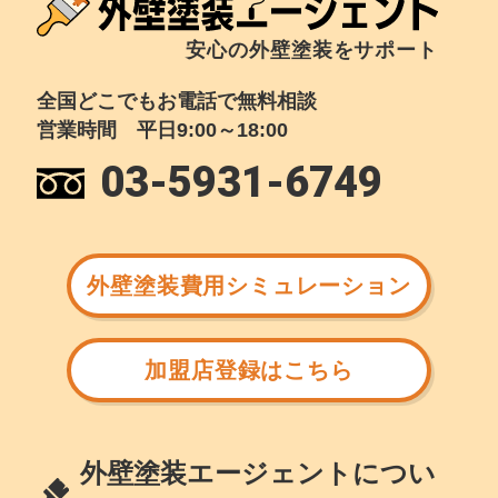
安心の外壁塗装をサポート
全国どこでもお電話で無料相談
営業時間 平日9:00～18:00
03-5931-6749
外壁塗装費用シミュレーション
加盟店登録はこちら
外壁塗装エージェントについ