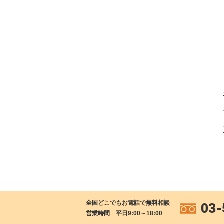
全国どこでもお電話で無料相談
03-
営業時間 平日9:00～18:00