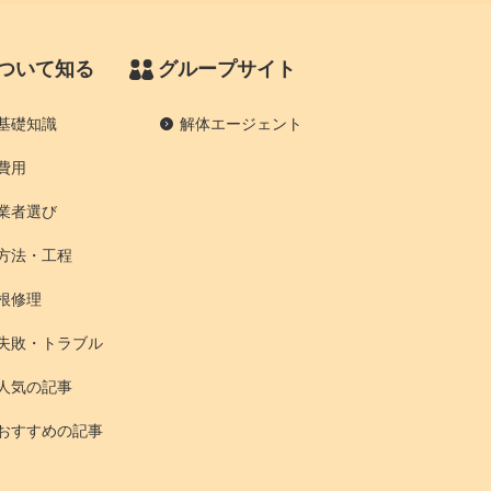
ついて知る
グループサイト
基礎知識
解体エージェント
費用
業者選び
方法・工程
根修理
失敗・トラブル
人気の記事
おすすめの記事