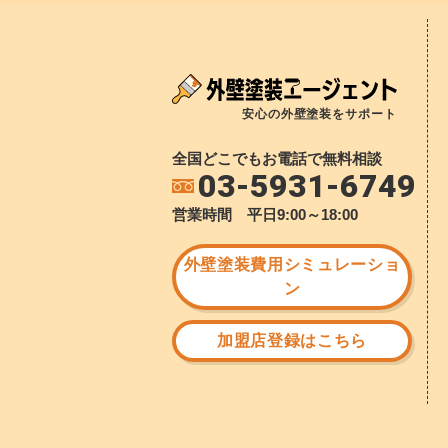
安心の外壁塗装をサポート
全国どこでもお電話で無料相談
03-5931-6749
営業時間 平日9:00～18:00
外壁塗装費用シミュレーショ
ン
加盟店登録はこちら