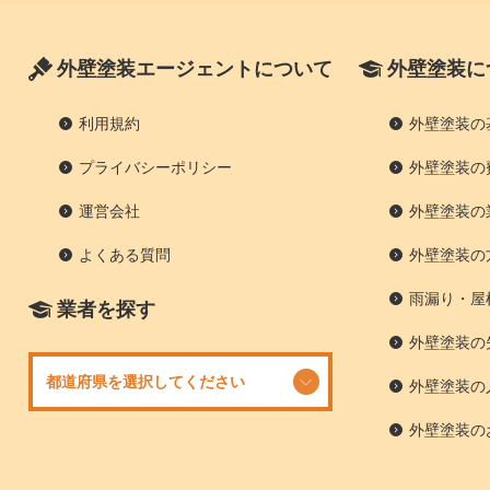
外壁塗装エージェントについて
外壁塗装に
利用規約
外壁塗装の
プライバシーポリシー
外壁塗装の
運営会社
外壁塗装の
よくある質問
外壁塗装の
雨漏り・屋
業者を探す
外壁塗装の
外壁塗装の
外壁塗装の