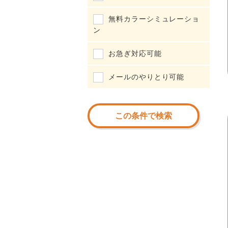
無料カラーシミュレーショ
ン
お急ぎ対応可能
メールのやりとり可能
この条件で検索