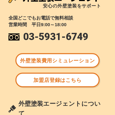
安心の外壁塗装をサポート
全国どこでもお電話で無料相談
営業時間 平日9:00～18:00
03-5931-6749
外壁塗装費用シミュレーション
加盟店登録はこちら
外壁塗装エージェントについ
て