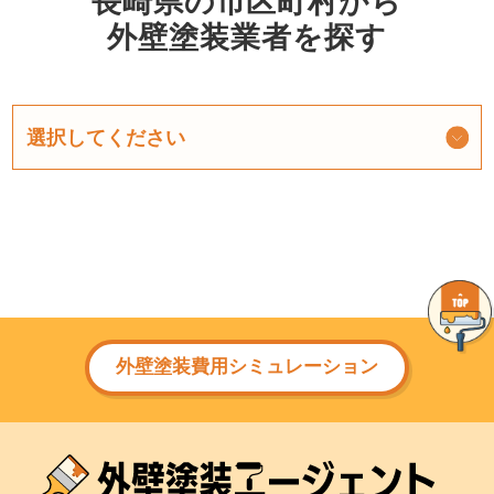
長崎県の市区町村から
外壁塗装業者を探す
外壁塗装費用シミュレーション