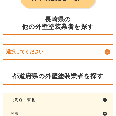
長崎県の
他の外壁塗装業者を探す
都道府県の外壁塗装業者を探す
北海道・東北
関東