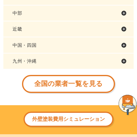
中部
近畿
中国・四国
九州・沖縄
全国の業者一覧を見る
外壁塗装費用シミュレーション