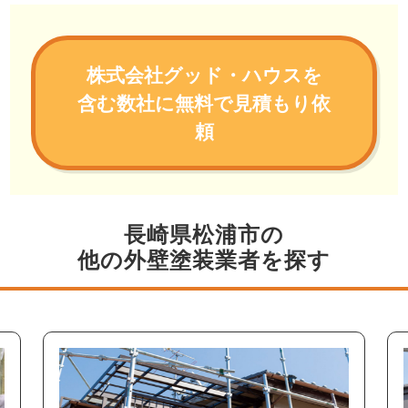
株式会社グッド・ハウスを
含む数社に無料で見積もり依
頼
長崎県松浦市の
他の外壁塗装業者を探す