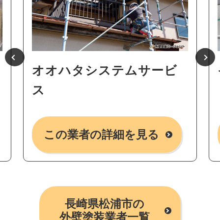
オオハタシステムサービ
ス
この業者の詳細を見る
長崎県松浦市の
外壁塗装業者一覧