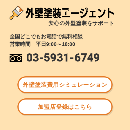
安心の外壁塗装をサポート
全国どこでもお電話で無料相談
営業時間 平日9:00～18:00
03-5931-6749
外壁塗装費用シミュレーション
加盟店登録はこちら