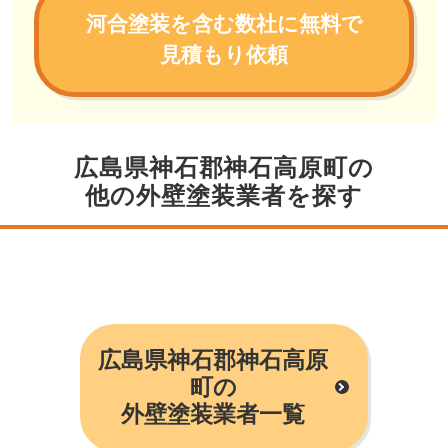
河合塗装を含む数社に無料で
見積もり依頼
広島県神石郡神石高原町の
他の外壁塗装業者を探す
広島県神石郡神石高原
町の
外壁塗装業者一覧