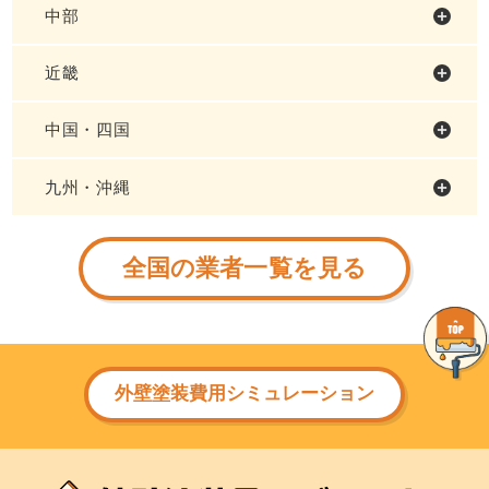
中部
近畿
中国・四国
九州・沖縄
全国の業者一覧を見る
外壁塗装費用シミュレーション