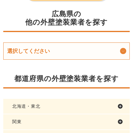
広島県の
他の外壁塗装業者を探す
都道府県の外壁塗装業者を探す
北海道・東北
関東