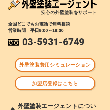
安心の外壁塗装をサポート
全国どこでもお電話で無料相談
営業時間 平日9:00～18:00
03-5931-6749
外壁塗装費用シミュレーション
加盟店登録はこちら
外壁塗装エージェントについ