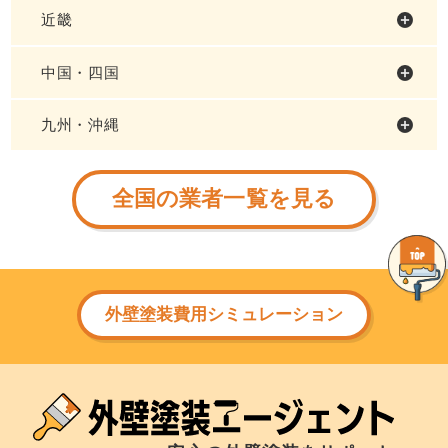
近畿
中国・四国
九州・沖縄
全国の業者一覧を見る
外壁塗装費用シミュレーション