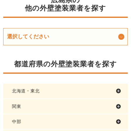
他の外壁塗装業者を探す
都道府県の外壁塗装業者を探す
北海道・東北
関東
中部