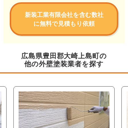
新装工業有限会社を含む数社
に無料で見積もり依頼
広島県豊田郡大崎上島町の
他の外壁塗装業者を探す