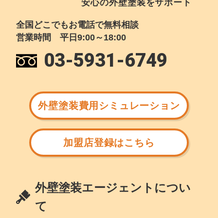
安心の外壁塗装をサポート
全国どこでもお電話で無料相談
営業時間 平日9:00～18:00
03-5931-6749
外壁塗装費用シミュレーション
加盟店登録はこちら
外壁塗装エージェントについ
て