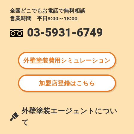
全国どこでもお電話で無料相談
営業時間 平日9:00～18:00
03-5931-6749
外壁塗装費用シミュレーション
加盟店登録はこちら
外壁塗装エージェントについ
て