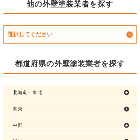
他の外壁塗装業者を探す
都道府県の外壁塗装業者を探す
北海道・東北
関東
中部