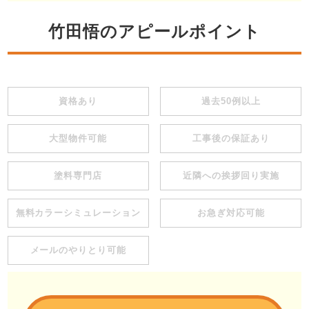
竹田悟のアピールポイント
資格あり
過去50例以上
大型物件可能
工事後の保証あり
塗料専門店
近隣への挨拶回り実施
無料カラーシミュレーション
お急ぎ対応可能
メールのやりとり可能