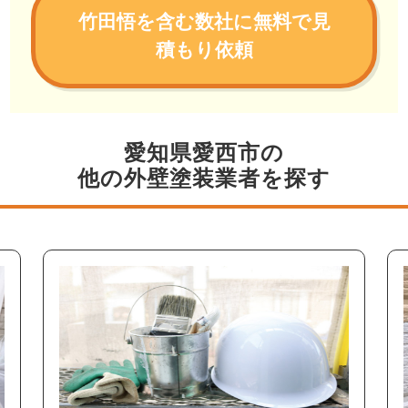
竹田悟を含む数社に無料で見
積もり依頼
愛知県愛西市の
他の外壁塗装業者を探す