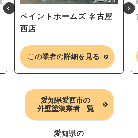
ペイントホームズ 名古屋
西店
この業者の詳細を見る
愛知県愛西市の
外壁塗装業者一覧
愛知県の