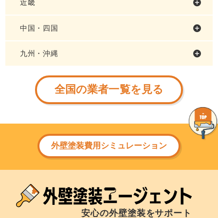
近畿
中国・四国
九州・沖縄
全国の業者一覧を見る
外壁塗装費用シミュレーション
安心の外壁塗装をサポート