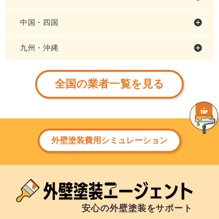
中国・四国
九州・沖縄
全国の業者一覧を見る
外壁塗装費用シミュレーション
安心の外壁塗装をサポート