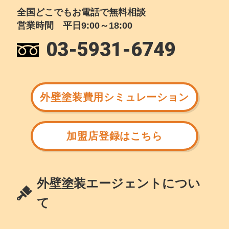
全国どこでもお電話で無料相談
営業時間 平日9:00～18:00
03-5931-6749
外壁塗装費用シミュレーション
加盟店登録はこちら
外壁塗装エージェントについ
て