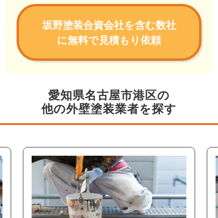
坂野塗装合資会社を含む数社
に無料で見積もり依頼
愛知県名古屋市港区の
他の外壁塗装業者を探す