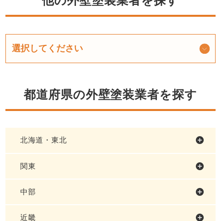
他の外壁塗装業者を探す
都道府県の外壁塗装業者を探す
北海道・東北
関東
中部
近畿