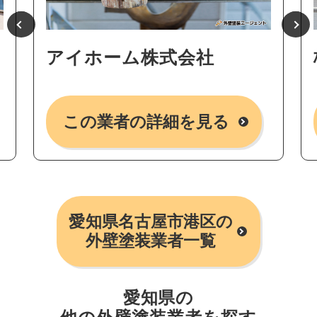
アイホーム株式会社
この業者の詳細を見る
愛知県名古屋市港区の
外壁塗装業者一覧
愛知県の