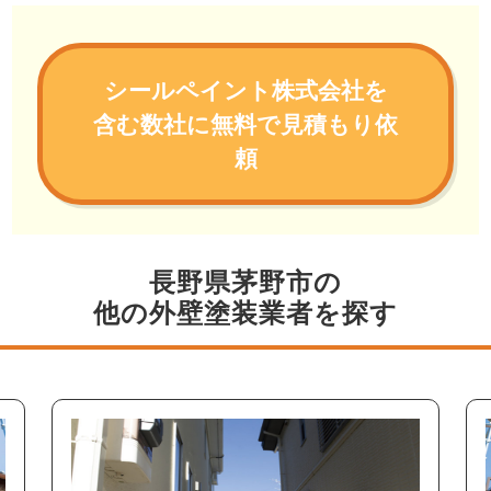
シールペイント株式会社を
含む数社に無料で見積もり依
頼
長野県茅野市の
他の外壁塗装業者を探す