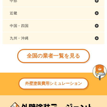
中部
近畿
中国・四国
九州・沖縄
全国の業者一覧を見る
外壁塗装費用シミュレーション