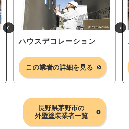
ハウスデコレーション
この業者の詳細を見る
長野県茅野市の
外壁塗装業者一覧