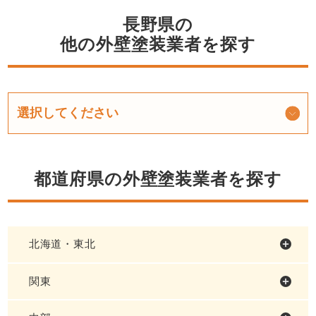
長野県の
他の外壁塗装業者を探す
都道府県の外壁塗装業者を探す
北海道・東北
関東