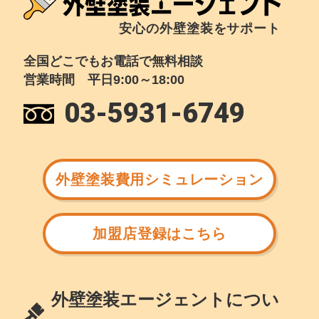
安心の外壁塗装をサポート
全国どこでもお電話で無料相談
営業時間 平日9:00～18:00
03-5931-6749
外壁塗装費用シミュレーション
加盟店登録はこちら
外壁塗装エージェントについ