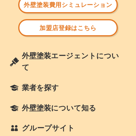
外壁塗装費用シミュレーション
加盟店登録はこちら
外壁塗装エージェントについ
て
業者を探す
外壁塗装について知る
グループサイト