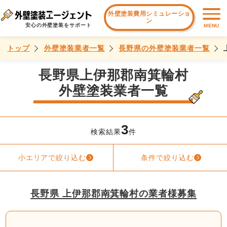
外壁塗装費用シミュレーショ
ン
安心の外壁塗装をサポート
MENU
トップ
外壁塗装業者一覧
長野県の外壁塗装業者一覧
長野県上伊那郡南箕輪村
外壁塗装業者一覧
3
検索結果
件
小エリアで絞り込む
条件で絞り込む
長野県 上伊那郡南箕輪村の業者様募集