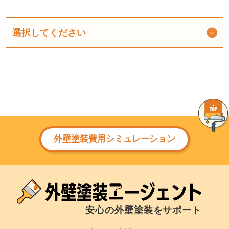
外壁塗装費用シミュレーション
安心の外壁塗装をサポート