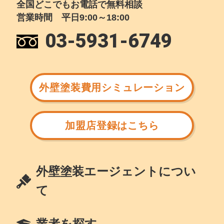
全国どこでもお電話で無料相談
営業時間 平日9:00～18:00
03-5931-6749
外壁塗装費用シミュレーション
加盟店登録はこちら
外壁塗装エージェントについ
て
業者を探す