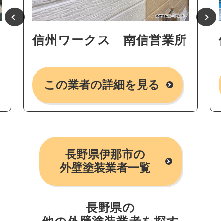
信州ワークス 南信営業所
この業者の詳細を見る
長野県伊那市の
外壁塗装業者一覧
長野県の