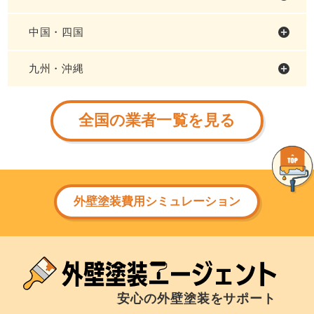
中国・四国
九州・沖縄
全国の業者一覧を見る
外壁塗装費用シミュレーション
安心の外壁塗装をサポート