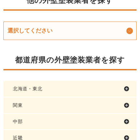
他の外壁塗装業者を探す
都道府県の外壁塗装業者を探す
北海道・東北
関東
中部
近畿