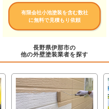
有限会社小池塗装を含む数社
に無料で見積もり依頼
長野県伊那市の
他の外壁塗装業者を探す