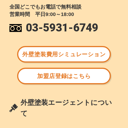
全国どこでもお電話で無料相談
営業時間 平日9:00～18:00
03-5931-6749
外壁塗装費用シミュレーション
加盟店登録はこちら
外壁塗装エージェントについ
て