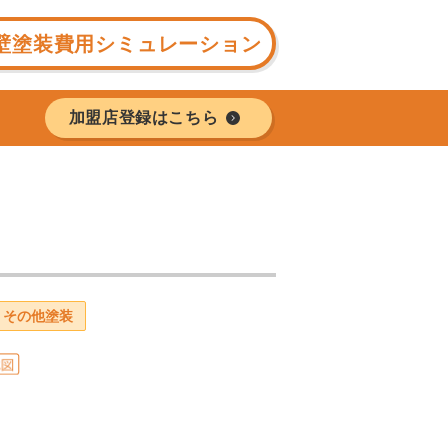
壁塗装費用シミュレーション
加盟店登録はこちら
その他塗装