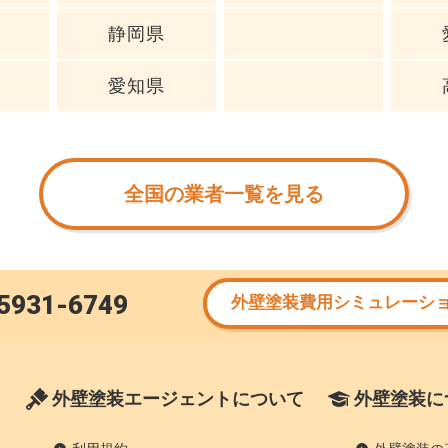
静岡県
愛知県
全国の業者一覧を見る
5931-6749
外壁塗装費用シミュレーシ
外壁塗装エージェントについて
外壁塗装に