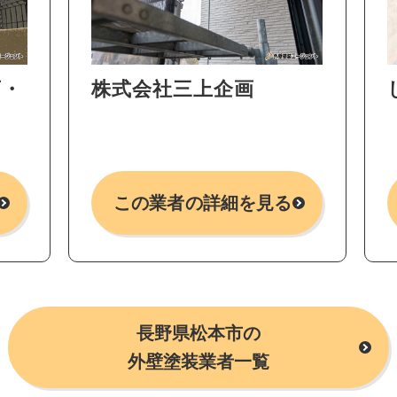
店・
株式会社三上企画
この業者の詳細を見る
長野県松本市の
外壁塗装業者一覧