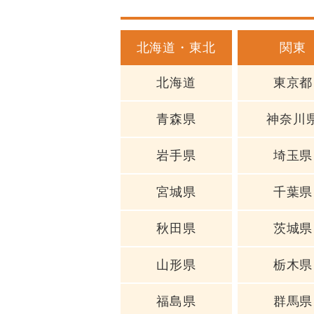
北海道・東北
関東
北海道
東京都
青森県
神奈川
岩手県
埼玉県
宮城県
千葉県
秋田県
茨城県
山形県
栃木県
福島県
群馬県