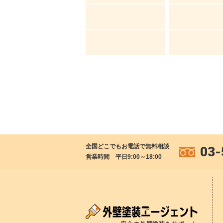
全国どこでもお電話で無料相談
03-
営業時間 平日9:00～18:00