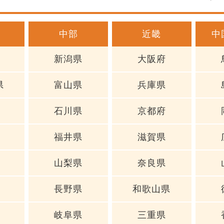
中部
近畿
中
新潟県
大阪府
県
富山県
兵庫県
石川県
京都府
福井県
滋賀県
山梨県
奈良県
長野県
和歌山県
岐阜県
三重県