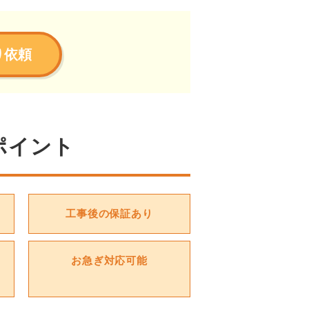
り依頼
ポイント
工事後の保証あり
お急ぎ対応可能