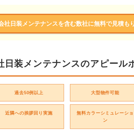
会社日装メンテナンスを含む数社に無料で見積も
社日装メンテナンスのアピール
過去50例以上
大型物件可能
近隣への挨拶回り実施
無料カラーシミュレーショ
ン