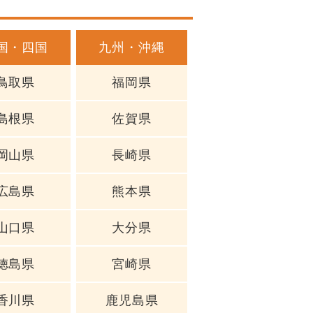
国・四国
九州・沖縄
鳥取県
福岡県
島根県
佐賀県
岡山県
長崎県
広島県
熊本県
山口県
大分県
徳島県
宮崎県
香川県
鹿児島県