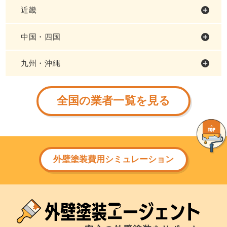
近畿
中国・四国
九州・沖縄
全国の業者一覧を見る
外壁塗装費用シミュレーション