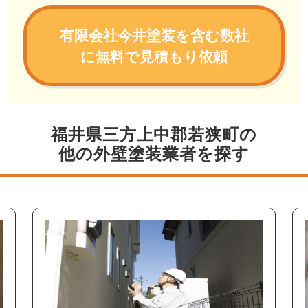
有限会社今井塗装を含む数社
に無料で見積もり依頼
福井県三方上中郡若狭町の
他の外壁塗装業者を探す