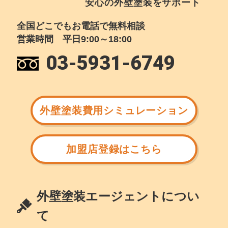
安心の外壁塗装をサポート
全国どこでもお電話で無料相談
営業時間 平日9:00～18:00
03-5931-6749
外壁塗装費用シミュレーション
加盟店登録はこちら
外壁塗装エージェントについ
て