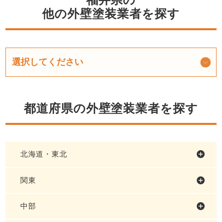
他の外壁塗装業者を探す
都道府県の外壁塗装業者を探す
北海道・東北
関東
中部