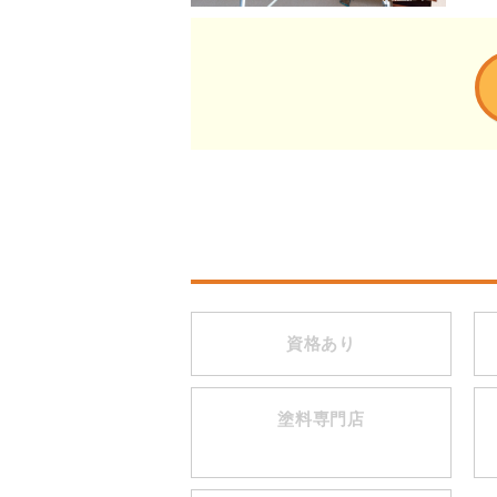
資格あり
塗料専門店