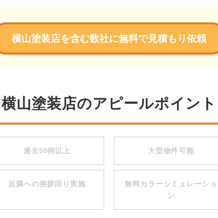
横山塗装店を含む数社に無料で見積もり依頼
横山塗装店のアピールポイント
過去50例以上
大型物件可能
近隣への挨拶回り実施
無料カラーシミュレーショ
ン