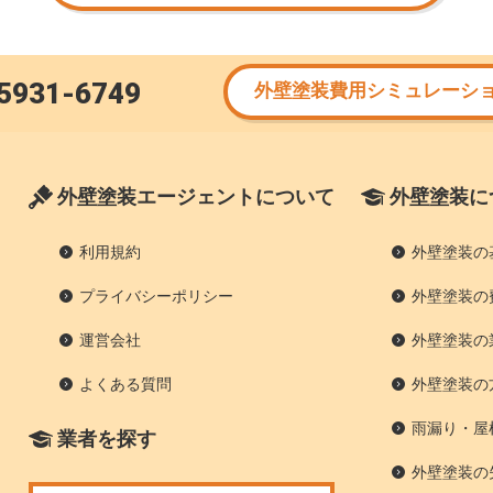
5931-6749
外壁塗装費用シミュレーシ
外壁塗装エージェントについて
外壁塗装に
利用規約
外壁塗装の
プライバシーポリシー
外壁塗装の
運営会社
外壁塗装の
よくある質問
外壁塗装の
雨漏り・屋
業者を探す
外壁塗装の