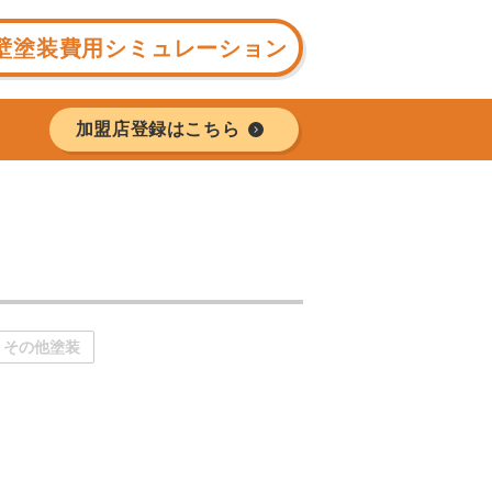
壁塗装費用シミュレーション
加盟店登録はこちら
その他塗装