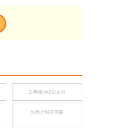
工事後の保証あり
お急ぎ対応可能