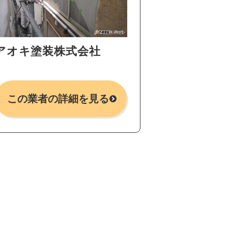
アオキ塗装株式会社
この業者の詳細を見る