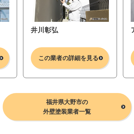
井川彰弘
この業者の詳細を見る
福井県大野市の
外壁塗装業者一覧