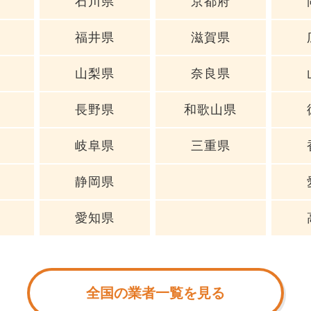
石川県
京都府
福井県
滋賀県
山梨県
奈良県
長野県
和歌山県
岐阜県
三重県
静岡県
愛知県
全国の業者一覧を見る