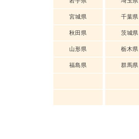
岩手県
埼玉県
宮城県
千葉県
秋田県
茨城県
山形県
栃木県
福島県
群馬県