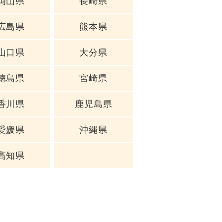
岡山県
長崎県
広島県
熊本県
山口県
大分県
徳島県
宮崎県
香川県
鹿児島県
愛媛県
沖縄県
高知県