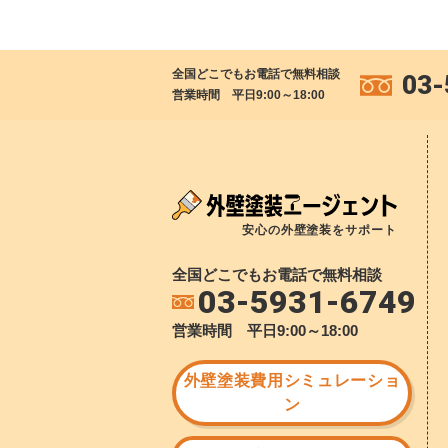
全国どこでもお電話で無料相談
03-
営業時間 平日9:00～18:00
安心の外壁塗装をサポート
全国どこでもお電話で無料相談
03-5931-6749
営業時間 平日9:00～18:00
外壁塗装費用シミュレーショ
ン