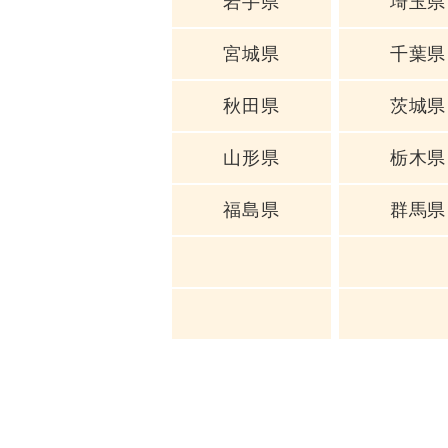
岩手県
埼玉県
宮城県
千葉県
秋田県
茨城県
山形県
栃木県
福島県
群馬県