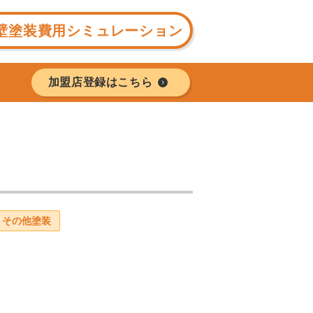
壁塗装費用シミュレーション
加盟店登録はこちら
その他塗装