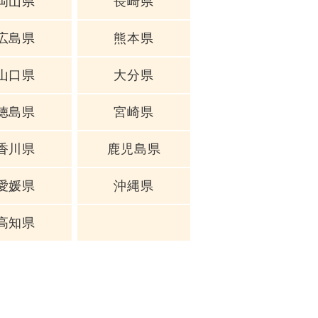
岡山県
長崎県
広島県
熊本県
山口県
大分県
徳島県
宮崎県
香川県
鹿児島県
愛媛県
沖縄県
高知県