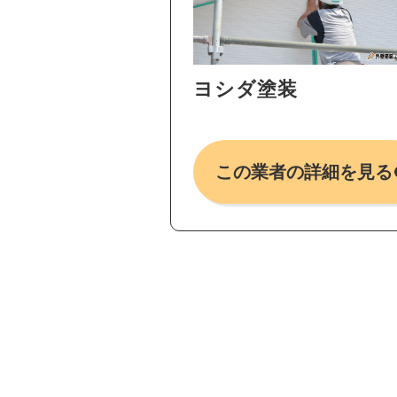
ヨシダ塗装
この業者の詳細を見る