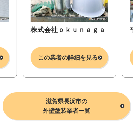
株式会社ｏｋｕｎａｇａ
この業者の詳細を見る
滋賀県長浜市の
外壁塗装業者一覧