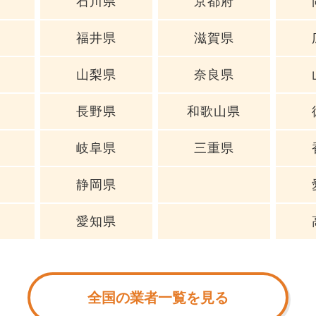
石川県
京都府
福井県
滋賀県
山梨県
奈良県
長野県
和歌山県
岐阜県
三重県
静岡県
愛知県
全国の業者一覧を見る