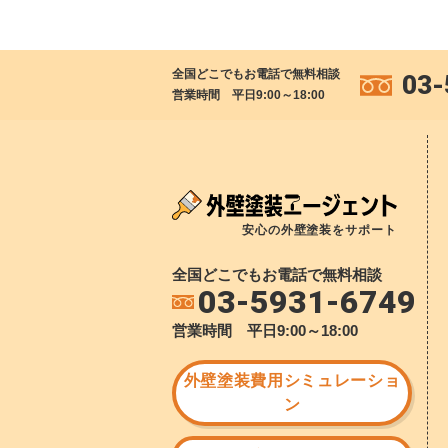
全国どこでもお電話で無料相談
03-
営業時間 平日9:00～18:00
安心の外壁塗装をサポート
全国どこでもお電話で無料相談
03-5931-6749
営業時間 平日9:00～18:00
外壁塗装費用シミュレーショ
ン