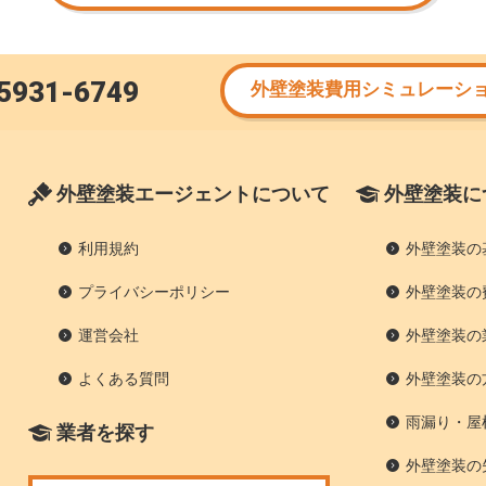
5931-6749
外壁塗装費用シミュレーシ
外壁塗装エージェントについて
外壁塗装に
利用規約
外壁塗装の
プライバシーポリシー
外壁塗装の
運営会社
外壁塗装の
よくある質問
外壁塗装の
雨漏り・屋
業者を探す
外壁塗装の