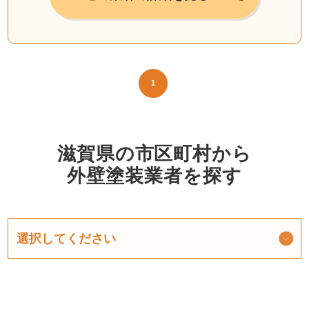
1
滋賀県の市区町村から
外壁塗装業者を探す