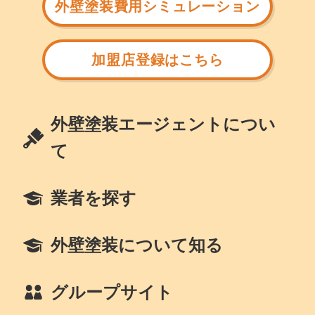
外壁塗装費用シミュレーション
加盟店登録はこちら
外壁塗装エージェントについ
て
業者を探す
外壁塗装について知る
グループサイト