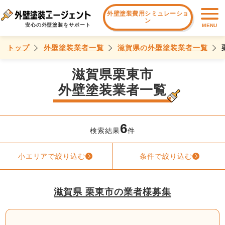
外壁塗装費用シミュレーショ
ン
安心の外壁塗装をサポート
MENU
トップ
外壁塗装業者一覧
滋賀県の外壁塗装業者一覧
滋賀県栗東市
外壁塗装業者一覧
6
検索結果
件
小エリアで絞り込む
条件で絞り込む
滋賀県 栗東市の業者様募集