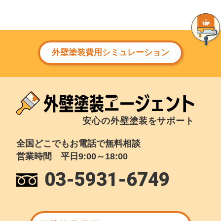
外壁塗装費用シミュレーション
安心の外壁塗装をサポート
全国どこでもお電話で無料相談
営業時間 平日9:00～18:00
03-5931-6749