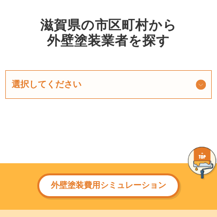
滋賀県の市区町村から
外壁塗装業者を探す
外壁塗装費用シミュレーション