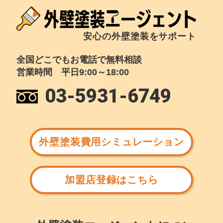
安心の外壁塗装をサポート
全国どこでもお電話で無料相談
営業時間 平日9:00～18:00
03-5931-6749
外壁塗装費用シミュレーション
加盟店登録はこちら