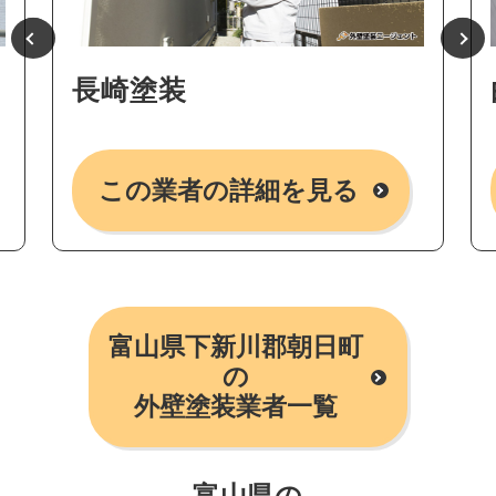
長崎塗装
この業者の詳細を見る
富山県下新川郡朝日町
の
外壁塗装業者一覧
富山県の