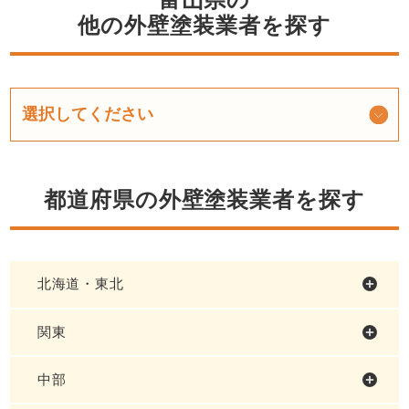
他の外壁塗装業者を探す
都道府県の外壁塗装業者を探す
北海道・東北
関東
中部