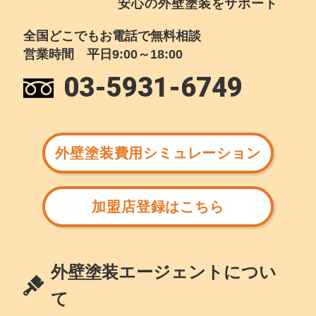
安心の外壁塗装をサポート
全国どこでもお電話で無料相談
営業時間 平日9:00～18:00
03-5931-6749
外壁塗装費用シミュレーション
加盟店登録はこちら
外壁塗装エージェントについ
て