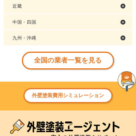
近畿
中国・四国
九州・沖縄
全国の業者一覧を見る
外壁塗装費用シミュレーション