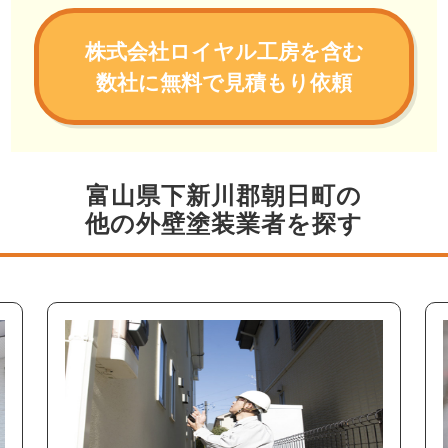
株式会社ロイヤル工房を含む
数社に無料で見積もり依頼
富山県下新川郡朝日町の
他の外壁塗装業者を探す