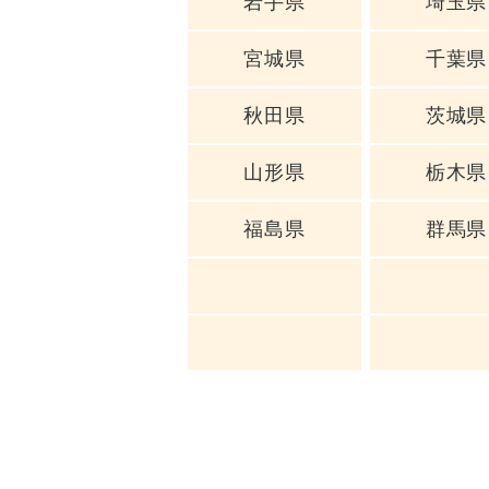
岩手県
埼玉県
宮城県
千葉県
秋田県
茨城県
山形県
栃木県
福島県
群馬県