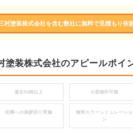
三村塗装株式会社を含む数社に無料で見積もり依
村塗装株式会社のアピールポイ
過去50例以上
大型物件可能
近隣への挨拶回り実施
無料カラーシミュレーショ
ン