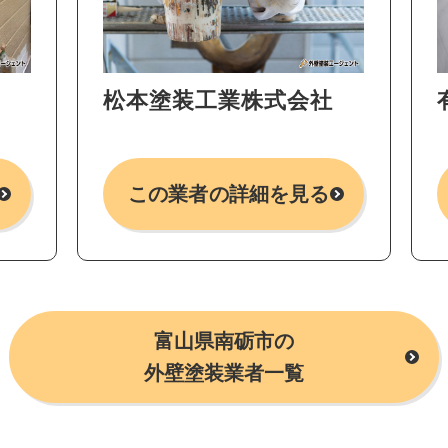
松本塗装工業株式会社
この業者の詳細を見る
富山県南砺市の
外壁塗装業者一覧