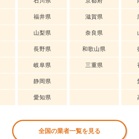
石川県
京都府
福井県
滋賀県
山梨県
奈良県
長野県
和歌山県
岐阜県
三重県
静岡県
愛知県
全国の業者一覧を見る