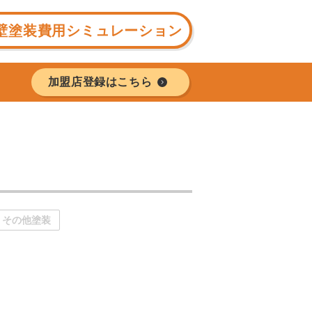
壁塗装費用シミュレーション
加盟店登録はこちら
その他塗装