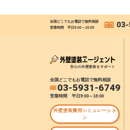
全国どこでもお電話で無料相談
03-
営業時間 平日9:00～18:00
安心の外壁塗装をサポート
全国どこでもお電話で無料相談
03-5931-6749
営業時間 平日9:00～18:00
外壁塗装費用シミュレーショ
ン