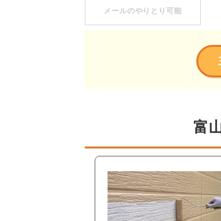
メールのやりとり可能
富