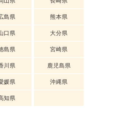
岡山県
長崎県
広島県
熊本県
山口県
大分県
徳島県
宮崎県
香川県
鹿児島県
愛媛県
沖縄県
高知県