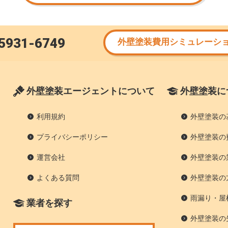
5931-6749
外壁塗装費用シミュレーシ
外壁塗装エージェントについて
外壁塗装に
利用規約
外壁塗装の
プライバシーポリシー
外壁塗装の
運営会社
外壁塗装の
よくある質問
外壁塗装の
雨漏り・屋
業者を探す
外壁塗装の