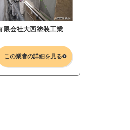
有限会社大西塗装工業
この業者の詳細を見る