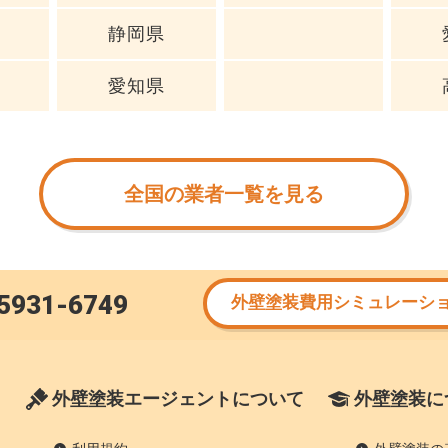
静岡県
愛知県
全国の業者一覧を見る
5931-6749
外壁塗装費用シミュレーシ
外壁塗装エージェントについて
外壁塗装に