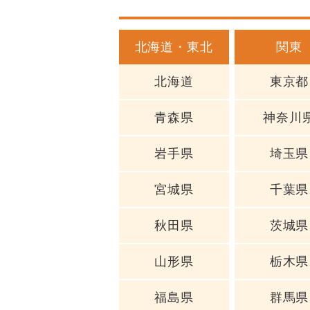
北海道・東北
関東
北海道
東京都
青森県
神奈川
岩手県
埼玉県
宮城県
千葉県
秋田県
茨城県
山形県
栃木県
福島県
群馬県