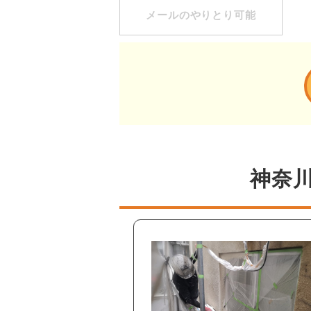
メールのやりとり可能
神奈