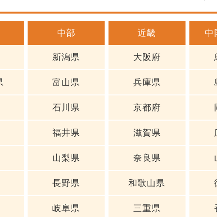
中部
近畿
中
新潟県
大阪府
県
富山県
兵庫県
石川県
京都府
福井県
滋賀県
山梨県
奈良県
長野県
和歌山県
岐阜県
三重県