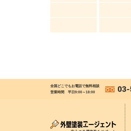
全国どこでもお電話で無料相談
03-
営業時間 平日9:00～18:00