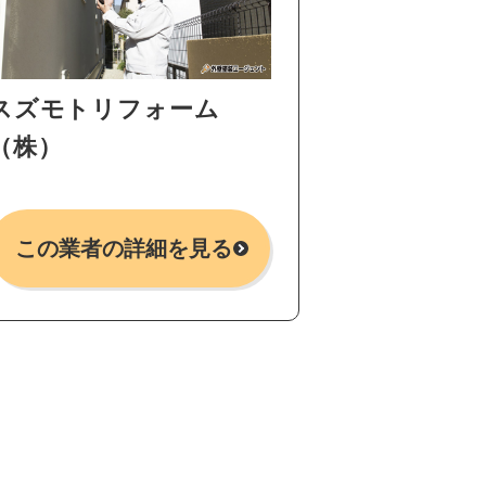
スズモトリフォーム
（株）
この業者の詳細を見る