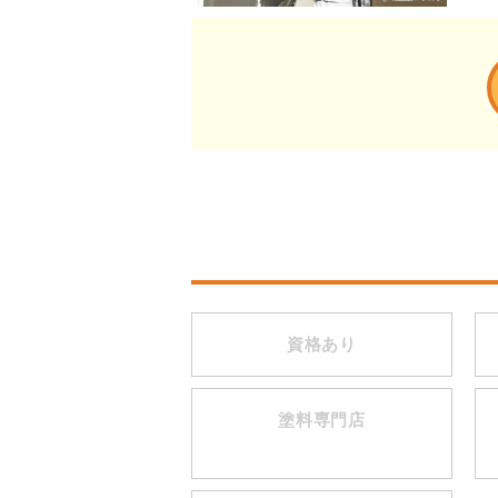
資格あり
塗料専門店