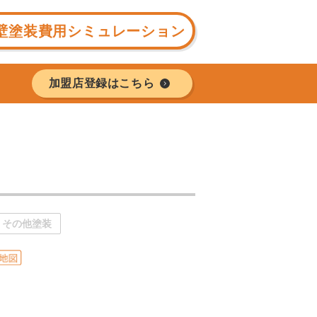
壁塗装費用シミュレーション
加盟店登録はこちら
その他塗装