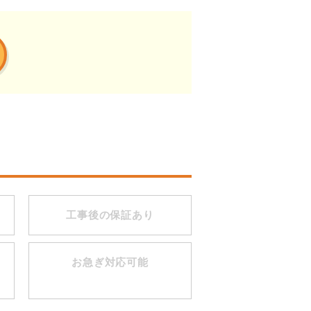
工事後の保証あり
お急ぎ対応可能