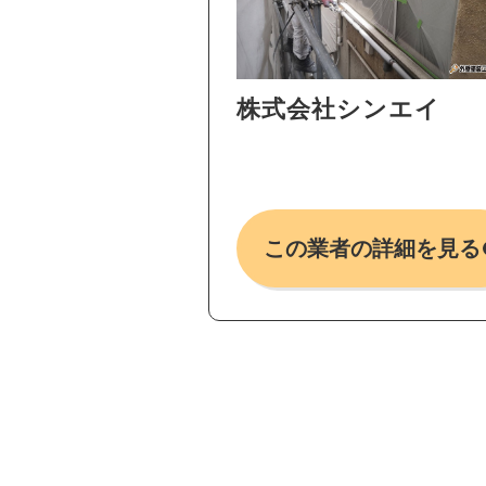
株式会社シンエイ
この業者の詳細を見る