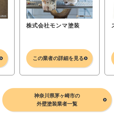
株式会社モンマ塗装
この業者の詳細を見る
神奈川県茅ヶ崎市の
外壁塗装業者一覧