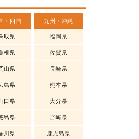
国・四国
九州・沖縄
鳥取県
福岡県
島根県
佐賀県
岡山県
長崎県
広島県
熊本県
山口県
大分県
徳島県
宮崎県
香川県
鹿児島県