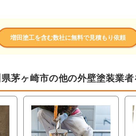
増田塗工を含む数社に無料で見積もり依頼
川県茅ヶ崎市の他の外壁塗装業者