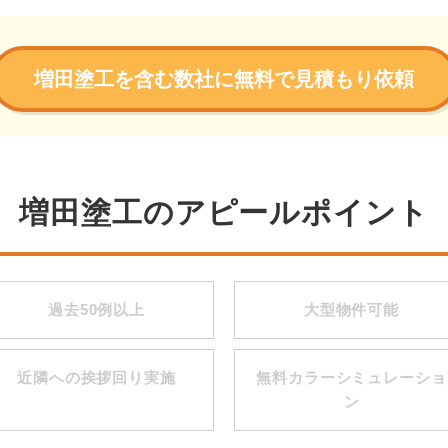
増田塗工を含む数社に無料で見積もり依頼
増田塗工のアピールポイント
過去50例以上
大型物件可能
近隣への挨拶回り実施
無料カラーシミュレーショ
ン