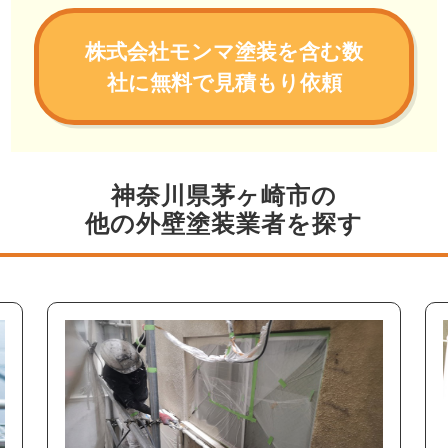
株式会社モンマ塗装を含む数
社に無料で見積もり依頼
神奈川県茅ヶ崎市の
他の外壁塗装業者を探す