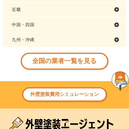
近畿
中国・四国
九州・沖縄
全国の業者一覧を見る
外壁塗装費用シミュレーション