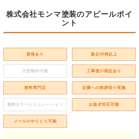
株式会社モンマ塗装のアピールポイ
ント
資格あり
過去50例以上
大型物件可能
工事後の保証あり
塗料専門店
近隣への挨拶回り実施
無料カラーシミュレーション
お急ぎ対応可能
メールのやりとり可能