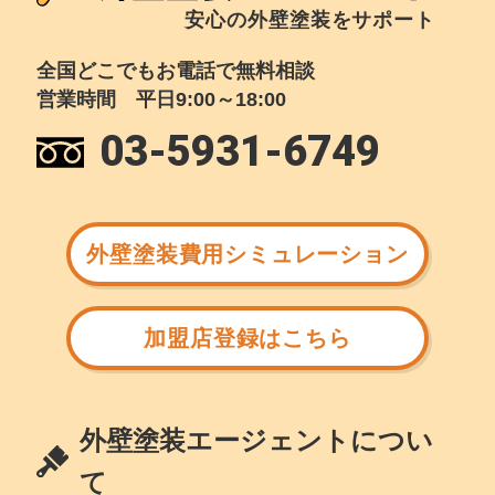
安心の外壁塗装をサポート
全国どこでもお電話で無料相談
営業時間 平日9:00～18:00
03-5931-6749
外壁塗装費用シミュレーション
加盟店登録はこちら
外壁塗装エージェントについ
て