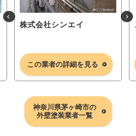
株式会社シンエイ
この業者の詳細を見る
神奈川県茅ヶ崎市の
外壁塗装業者一覧