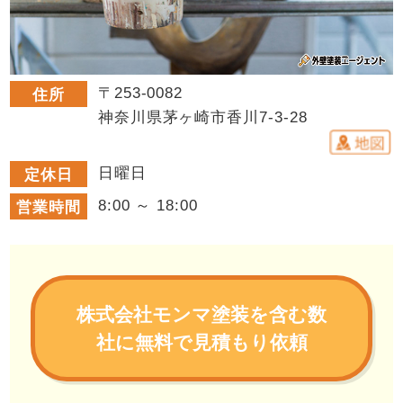
〒253-0082
住所
神奈川県茅ヶ崎市香川7-3-28
日曜日
定休日
8:00 ～ 18:00
営業時間
株式会社モンマ塗装を含む数
社に無料で見積もり依頼