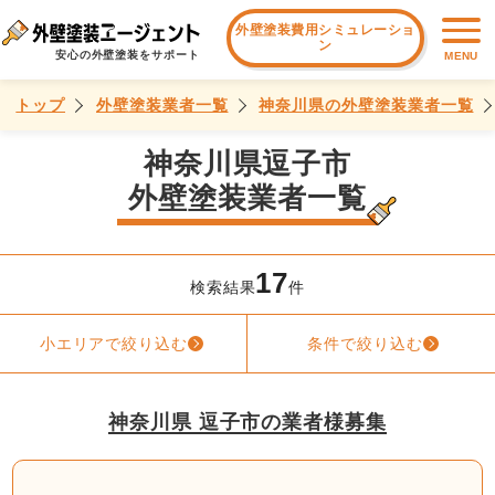
外壁塗装費用シミュレーショ
ン
安心の外壁塗装をサポート
MENU
トップ
外壁塗装業者一覧
神奈川県の外壁塗装業者一覧
神奈川県逗子市
外壁塗装業者一覧
17
検索結果
件
小エリアで絞り込む
条件で絞り込む
神奈川県 逗子市の業者様募集