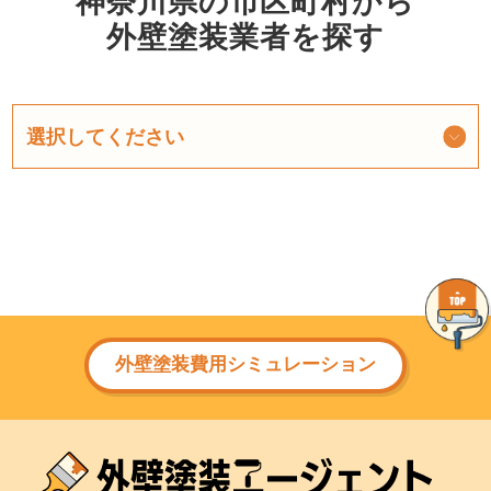
神奈川県の市区町村から
外壁塗装業者を探す
外壁塗装費用シミュレーション