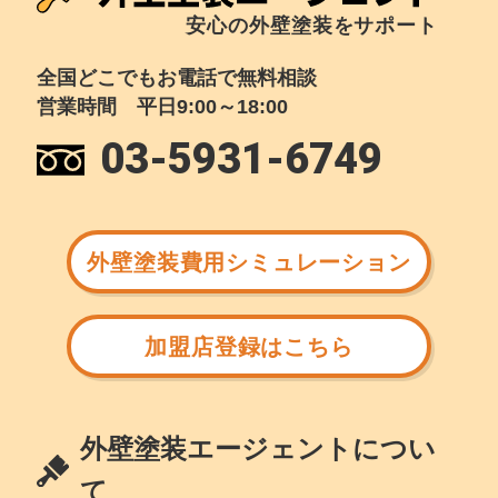
安心の外壁塗装をサポート
全国どこでもお電話で無料相談
営業時間 平日9:00～18:00
03-5931-6749
外壁塗装費用シミュレーション
加盟店登録はこちら
外壁塗装エージェントについ
て