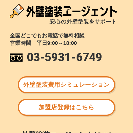
安心の外壁塗装をサポート
全国どこでもお電話で無料相談
営業時間 平日9:00～18:00
03-5931-6749
外壁塗装費用シミュレーション
加盟店登録はこちら