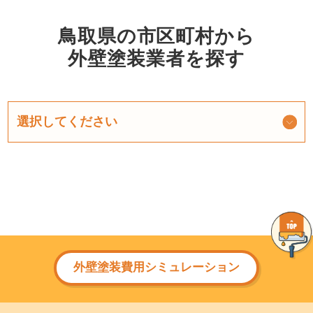
鳥取県の市区町村から
外壁塗装業者を探す
外壁塗装費用シミュレーション