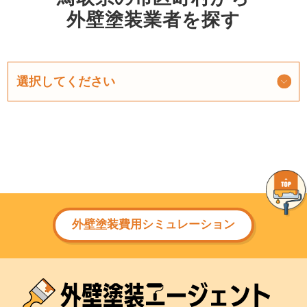
外壁塗装業者を探す
外壁塗装費用シミュレーション