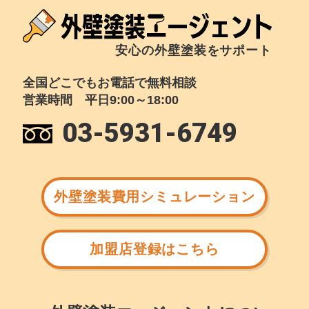
安心の外壁塗装をサポート
全国どこでもお電話で無料相談
営業時間 平日9:00～18:00
03-5931-6749
外壁塗装費用シミュレーション
加盟店登録はこちら