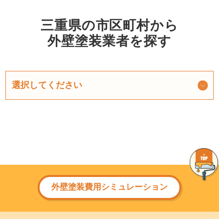
三重県の市区町村から
外壁塗装業者を探す
外壁塗装費用シミュレーション