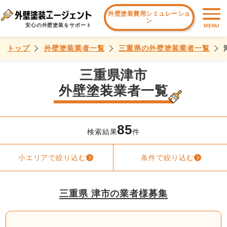
外壁塗装費用シミュレーショ
ン
安心の外壁塗装をサポート
MENU
トップ
外壁塗装業者一覧
三重県の外壁塗装業者一覧
三重県津市
外壁塗装業者一覧
85
検索結果
件
小エリアで絞り込む
条件で絞り込む
三重県 津市の業者様募集