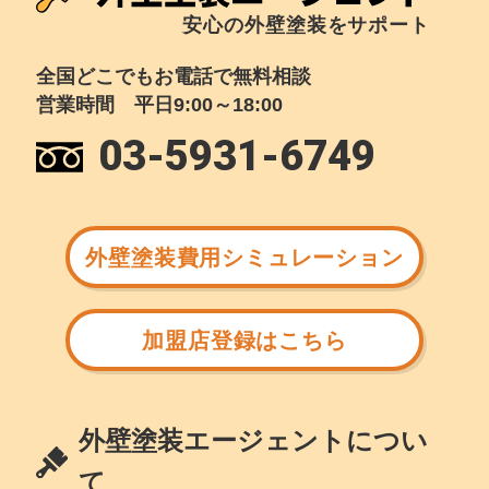
安心の外壁塗装をサポート
全国どこでもお電話で無料相談
営業時間 平日9:00～18:00
03-5931-6749
外壁塗装費用シミュレーション
加盟店登録はこちら
外壁塗装エージェントについ
て