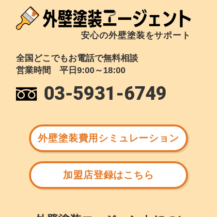
安心の外壁塗装をサポート
全国どこでもお電話で無料相談
営業時間 平日9:00～18:00
03-5931-6749
外壁塗装費用シミュレーション
加盟店登録はこちら