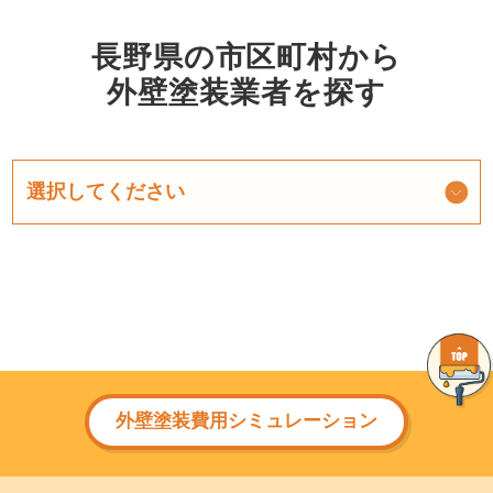
長野県の市区町村から
外壁塗装業者を探す
外壁塗装費用シミュレーション