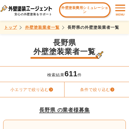
外壁塗装費用シミュレーショ
ン
安心の外壁塗装をサポート
MENU
トップ
外壁塗装業者一覧
長野県の外壁塗装業者一覧
長野県
外壁塗装業者一覧
611
検索結果
件
小エリアで絞り込む
条件で絞り込む
長野県 の業者様募集