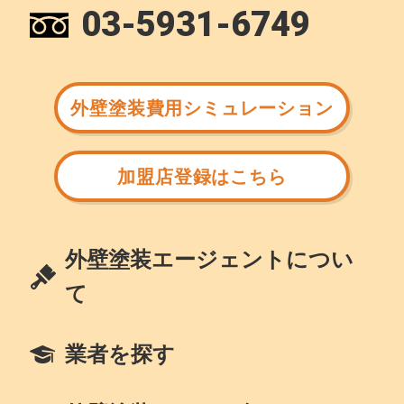
03-5931-6749
外壁塗装費用シミュレーション
加盟店登録はこちら
外壁塗装エージェントについ
て
業者を探す