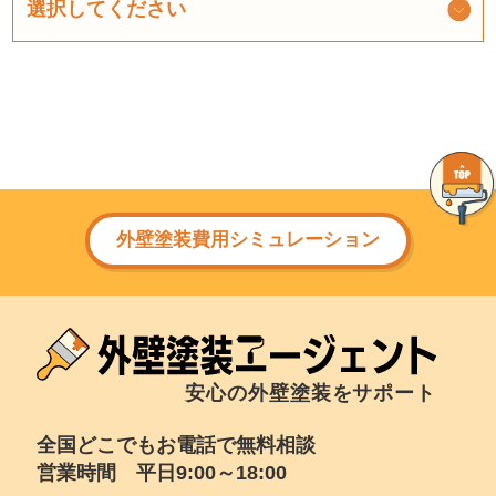
外壁塗装費用シミュレーション
安心の外壁塗装をサポート
全国どこでもお電話で無料相談
営業時間 平日9:00～18:00