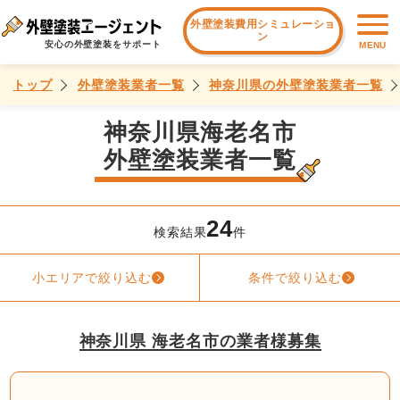
外壁塗装費用シミュレーショ
ン
安心の外壁塗装をサポート
MENU
トップ
外壁塗装業者一覧
神奈川県の外壁塗装業者一覧
神奈川県海老名市
外壁塗装業者一覧
24
検索結果
件
小エリアで絞り込む
条件で絞り込む
神奈川県 海老名市の業者様募集