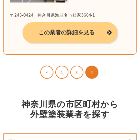
〒243-0424 神奈川県海老名市社家3664-1
この業者の詳細を見る
<
1
2
3
神奈川県の市区町村から
外壁塗装業者を探す