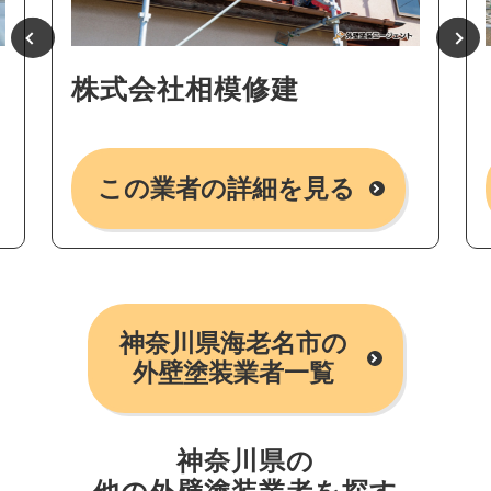
株式会社相模修建
この業者の詳細を見る
神奈川県海老名市の
外壁塗装業者一覧
神奈川県の