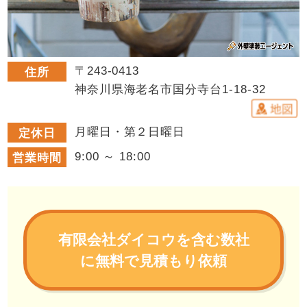
〒243-0413
住所
神奈川県海老名市国分寺台1-18-32
月曜日・第２日曜日
定休日
9:00 ～ 18:00
営業時間
有限会社ダイコウを含む数社
に無料で見積もり依頼