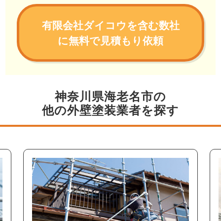
有限会社ダイコウを含む数社
に無料で見積もり依頼
神奈川県海老名市の
他の外壁塗装業者を探す