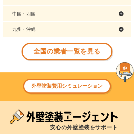
中国・四国
九州・沖縄
全国の業者一覧を見る
外壁塗装費用シミュレーション
安心の外壁塗装をサポート