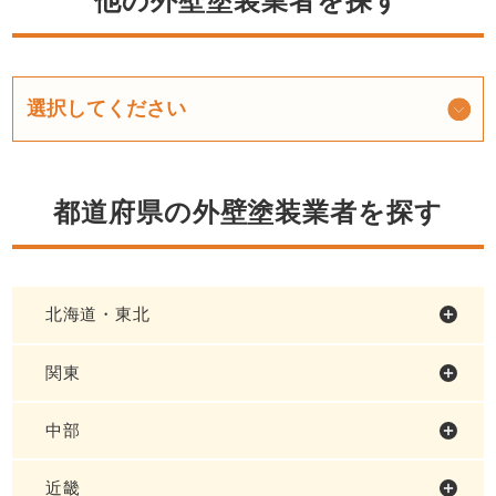
他の外壁塗装業者を探す
都道府県の外壁塗装業者を探す
北海道・東北
関東
中部
近畿