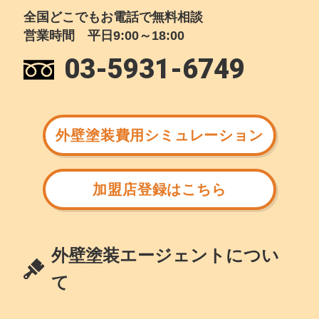
全国どこでもお電話で無料相談
営業時間 平日9:00～18:00
03-5931-6749
外壁塗装費用シミュレーション
加盟店登録はこちら
外壁塗装エージェントについ
て