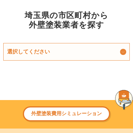
埼玉県の市区町村から
外壁塗装業者を探す
外壁塗装費用シミュレーション