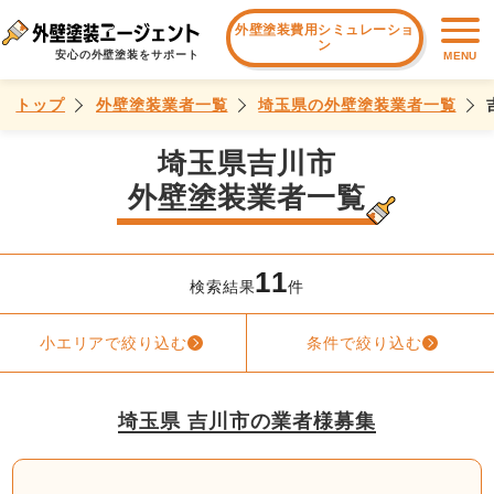
外壁塗装費用シミュレーショ
ン
安心の外壁塗装をサポート
MENU
トップ
外壁塗装業者一覧
埼玉県の外壁塗装業者一覧
埼玉県吉川市
外壁塗装業者一覧
11
検索結果
件
小エリアで絞り込む
条件で絞り込む
埼玉県 吉川市の業者様募集