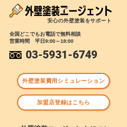
安心の外壁塗装をサポート
全国どこでもお電話で無料相談
営業時間 平日9:00～18:00
03-5931-6749
外壁塗装費用シミュレーション
加盟店登録はこちら