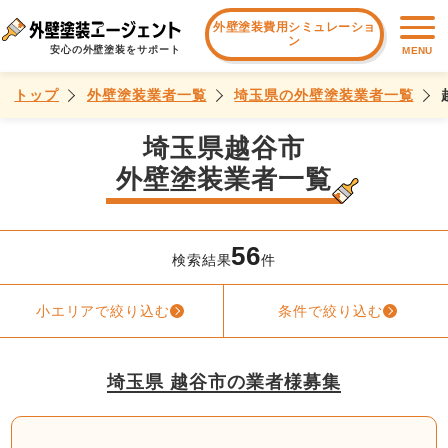
外壁塗装費用シミュレーショ
ン
安心の外壁塗装をサポート
MENU
トップ
外壁塗装業者一覧
埼玉県の外壁塗装業者一覧
埼玉県越谷市
外壁塗装業者一覧
56
検索結果
件
小エリアで絞り込む
条件で絞り込む
埼玉県 越谷市の業者様募集