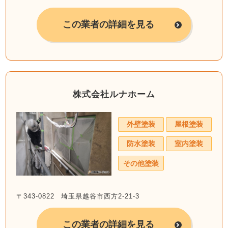
この業者の詳細を見る
株式会社ルナホーム
外壁塗装
屋根塗装
防水塗装
室内塗装
その他塗装
〒343-0822 埼玉県越谷市西方2-21-3
この業者の詳細を見る