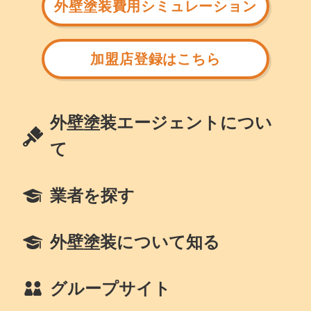
外壁塗装費用シミュレーション
加盟店登録はこちら
外壁塗装エージェントについ
て
業者を探す
外壁塗装について知る
グループサイト