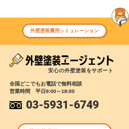
外壁塗装費用シミュレーション
安心の外壁塗装をサポート
全国どこでもお電話で無料相談
営業時間 平日9:00～18:00
03-5931-6749