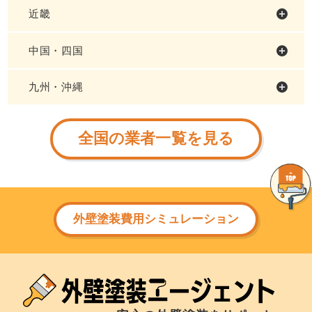
近畿
中国・四国
九州・沖縄
全国の業者一覧を見る
外壁塗装費用シミュレーション