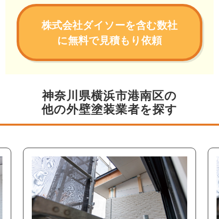
株式会社ダイソーを含む数社
に無料で見積もり依頼
神奈川県横浜市港南区の
他の外壁塗装業者を探す