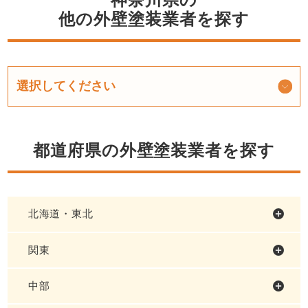
他の外壁塗装業者を探す
都道府県の外壁塗装業者を探す
北海道・東北
関東
中部