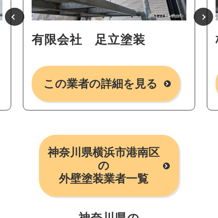
有限会社 足立塗装
この業者の詳細を見る
神奈川県横浜市港南区
の
外壁塗装業者一覧
神奈川県の