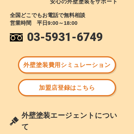
安心の外壁塗装をサポート
全国どこでもお電話で無料相談
営業時間 平日9:00～18:00
03-5931-6749
外壁塗装費用シミュレーション
加盟店登録はこちら
外壁塗装エージェントについ
て