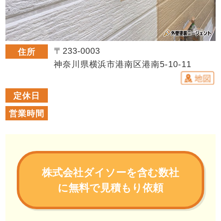
〒233-0003
住所
神奈川県横浜市港南区港南5-10-11
定休日
営業時間
株式会社ダイソーを含む数社
に無料で見積もり依頼