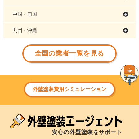
中国・四国
九州・沖縄
全国の業者一覧を見る
外壁塗装費用シミュレーション
安心の外壁塗装をサポート