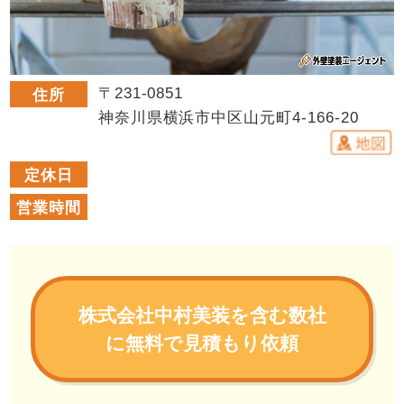
〒231-0851
住所
神奈川県横浜市中区山元町4-166-20
定休日
営業時間
株式会社中村美装を含む数社
に無料で見積もり依頼