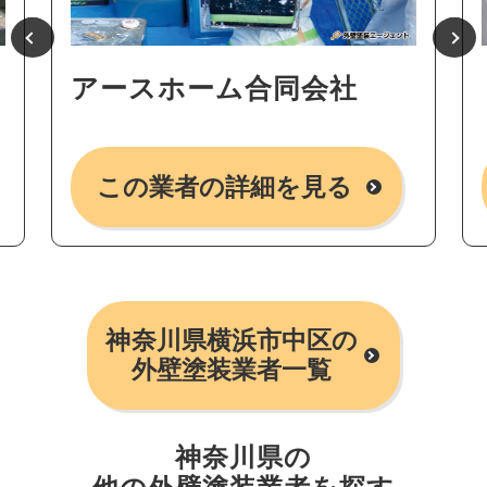
アースホーム合同会社
この業者の詳細を見る
神奈川県横浜市中区の
外壁塗装業者一覧
神奈川県の