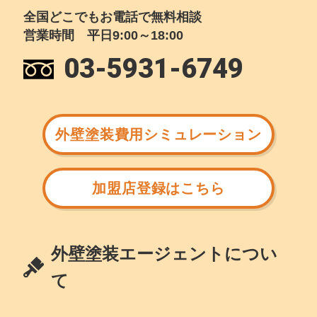
全国どこでもお電話で無料相談
営業時間 平日9:00～18:00
03-5931-6749
外壁塗装費用シミュレーション
加盟店登録はこちら
外壁塗装エージェントについ
て