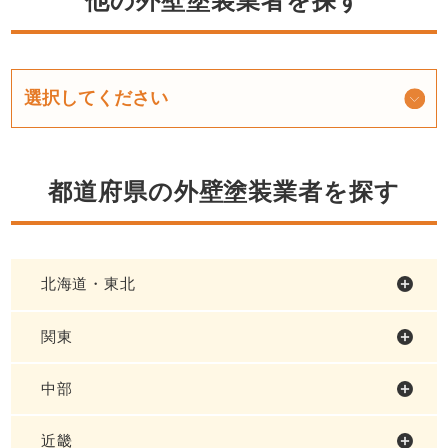
他の外壁塗装業者を探す
都道府県の外壁塗装業者を探す
北海道・東北
関東
中部
近畿