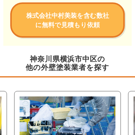
株式会社中村美装を含む数社
に無料で見積もり依頼
神奈川県横浜市中区の
他の外壁塗装業者を探す