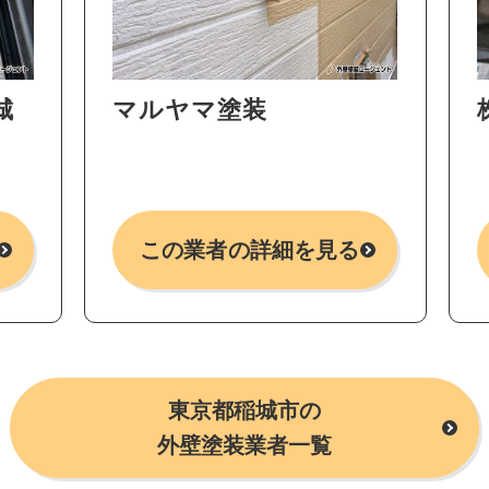
城
マルヤマ塗装
この業者の詳細を見る
東京都稲城市の
外壁塗装業者一覧