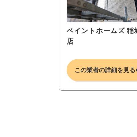
ペイントホームズ 稲
店
この業者の詳細を見る