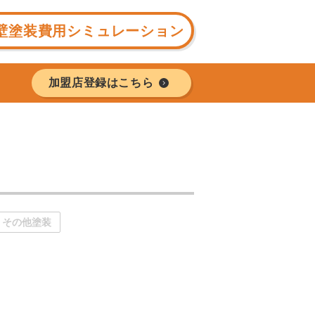
壁塗装費用シミュレーション
加盟店登録はこちら
その他塗装