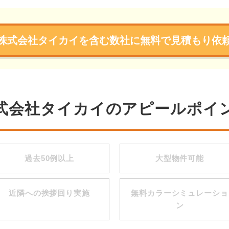
株式会社タイカイを含む数社に無料で見積もり依
式会社タイカイのアピールポイ
過去50例以上
大型物件可能
近隣への挨拶回り実施
無料カラーシミュレーショ
ン