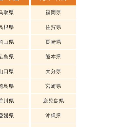
鳥取県
福岡県
島根県
佐賀県
岡山県
長崎県
広島県
熊本県
山口県
大分県
徳島県
宮崎県
香川県
鹿児島県
愛媛県
沖縄県