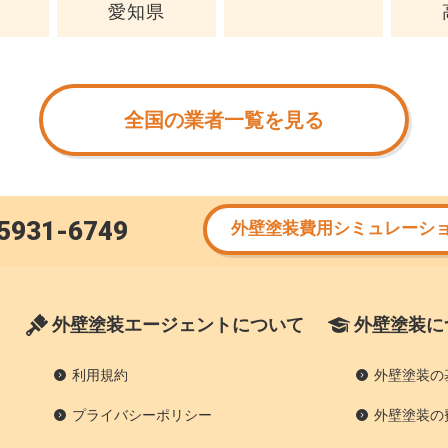
愛知県
全国の業者一覧を見る
5931-6749
外壁塗装費用シミュレーシ
外壁塗装エージェントについて
外壁塗装に
利用規約
外壁塗装の
プライバシーポリシー
外壁塗装の