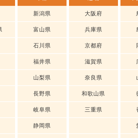
新潟県
大阪府
県
富山県
兵庫県
石川県
京都府
福井県
滋賀県
山梨県
奈良県
長野県
和歌山県
岐阜県
三重県
静岡県