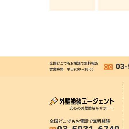
全国どこでもお電話で無料相談
03-
営業時間 平日9:00～18:00
安心の外壁塗装をサポート
全国どこでもお電話で無料相談