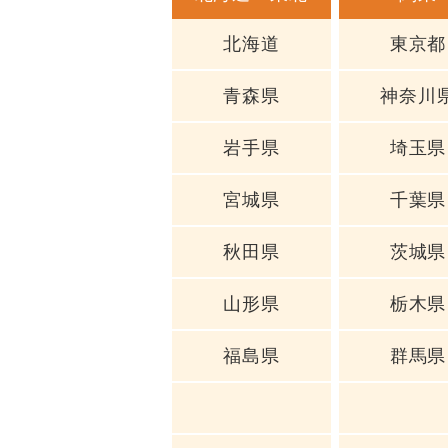
北海道
東京都
青森県
神奈川
岩手県
埼玉県
宮城県
千葉県
秋田県
茨城県
山形県
栃木県
福島県
群馬県