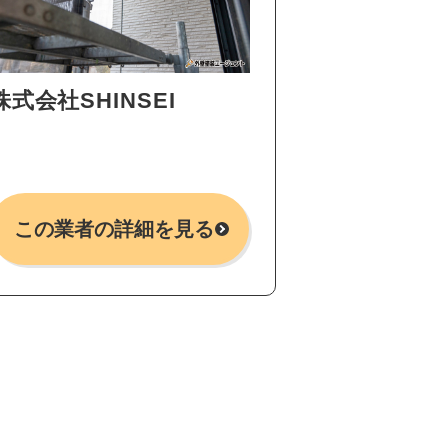
株式会社SHINSEI
この業者の詳細を見る