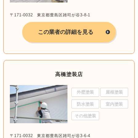
〒171-0032 東京都豊島区雑司が谷3-8-1
この業者の詳細を見る
高橋塗装店
外壁塗装
屋根塗装
防水塗装
室内塗装
その他塗装
〒171-0032 東京都豊島区雑司が谷3-6-4