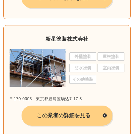
新星塗装株式会社
外壁塗装
屋根塗装
防水塗装
室内塗装
その他塗装
〒170-0003 東京都豊島区駒込7-17-5
この業者の詳細を見る