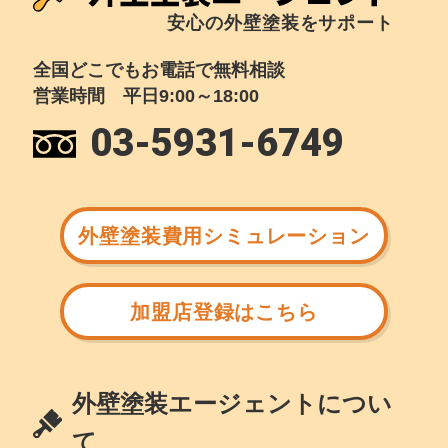
安心の外壁塗装をサポート
全国どこでもお電話で無料相談
営業時間 平日9:00～18:00
03-5931-6749
外壁塗装費用シミュレーション
加盟店登録はこちら
外壁塗装エージェントについ
て