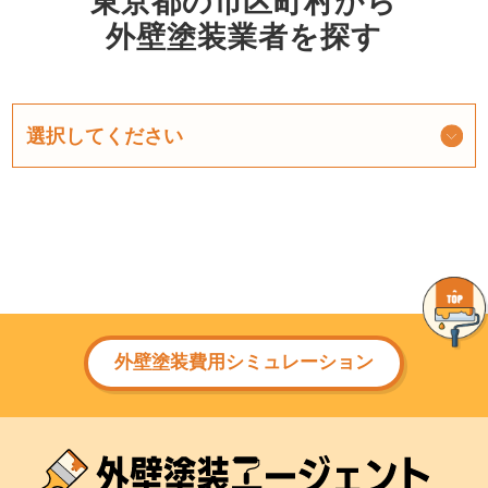
東京都の市区町村から
外壁塗装業者を探す
外壁塗装費用シミュレーション