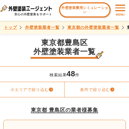
外壁塗装費用シミュレーショ
ン
安心の外壁塗装をサポート
MENU
トップ
外壁塗装業者一覧
東京都の外壁塗装業者一覧
東京都豊島区
外壁塗装業者一覧
48
検索結果
件
小エリアで絞り込む
条件で絞り込む
東京都 豊島区の業者様募集