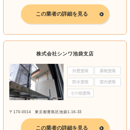
この業者の詳細を見る
株式会社シンワ池袋支店
外壁塗装
屋根塗装
防水塗装
室内塗装
その他塗装
〒170-0014 東京都豊島区池袋1-16-33
この業者の詳細を見る