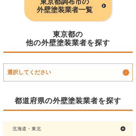
東京都調布市の
外壁塗装業者一覧
東京都の
他の外壁塗装業者を探す
都道府県の外壁塗装業者を探す
北海道・東北