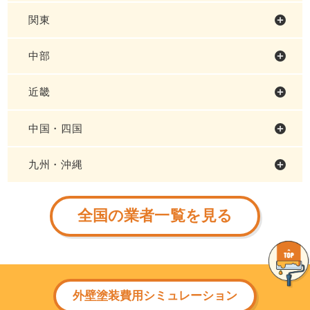
関東
中部
近畿
中国・四国
九州・沖縄
全国の業者一覧を見る
外壁塗装費用シミュレーション