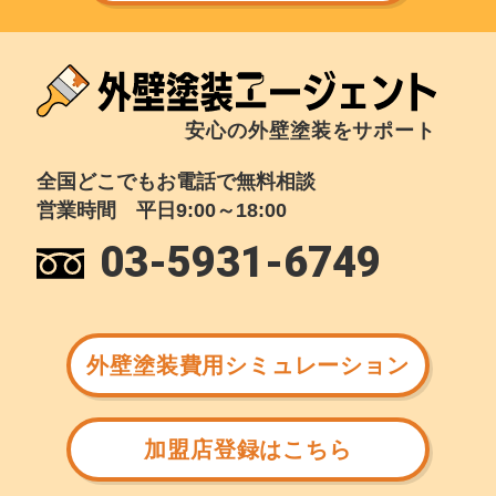
安心の外壁塗装をサポート
全国どこでもお電話で無料相談
営業時間 平日9:00～18:00
03-5931-6749
外壁塗装費用シミュレーション
加盟店登録はこちら