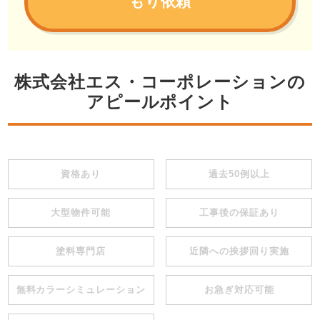
もり依頼
株式会社エス・コーポレーションの
アピールポイント
資格あり
過去50例以上
大型物件可能
工事後の保証あり
塗料専門店
近隣への挨拶回り実施
無料カラーシミュレーション
お急ぎ対応可能