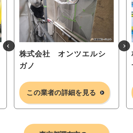
株式会社 オンツエルシ
ガノ
この業者の詳細を見る