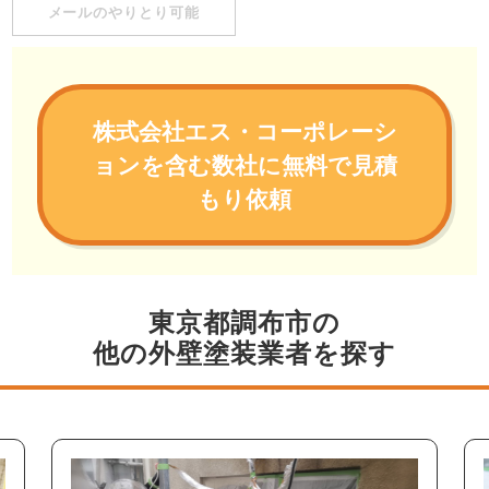
メールのやりとり可能
株式会社エス・コーポレーシ
ョンを含む数社に無料で見積
もり依頼
東京都調布市の
他の外壁塗装業者を探す