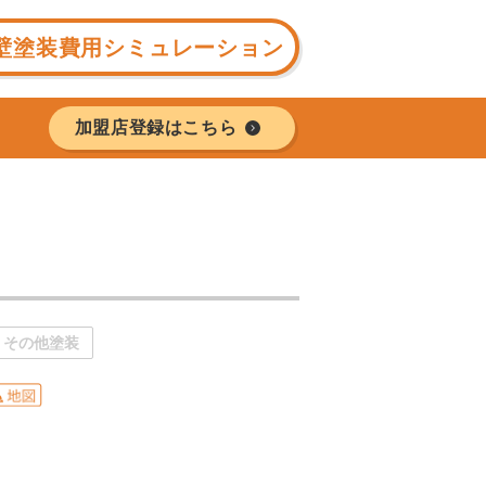
壁塗装費用シミュレーション
加盟店登録はこちら
その他塗装