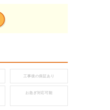
工事後の保証あり
お急ぎ対応可能