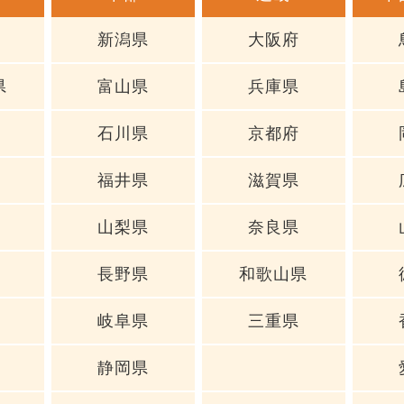
新潟県
大阪府
県
富山県
兵庫県
石川県
京都府
福井県
滋賀県
山梨県
奈良県
長野県
和歌山県
岐阜県
三重県
静岡県