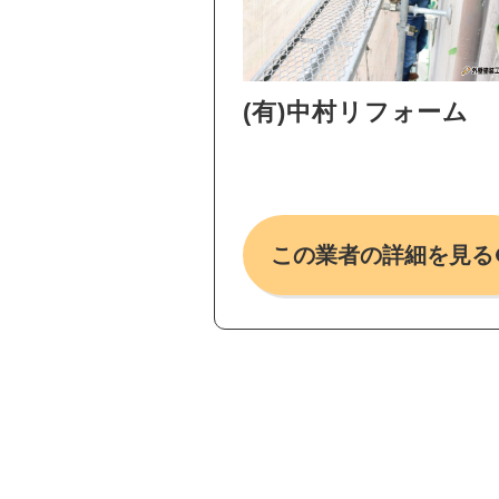
(有)中村リフォーム
この業者の詳細を見る