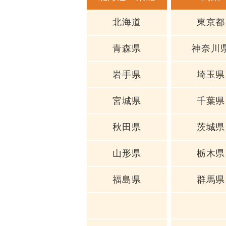
北海道
東京都
青森県
神奈川
岩手県
埼玉県
宮城県
千葉県
秋田県
茨城県
山形県
栃木県
福島県
群馬県