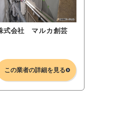
株式会社 マルカ創芸
この業者の詳細を見る