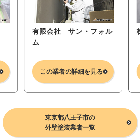
有限会社 サン・フォル
ム
この業者の詳細を見る
東京都八王子市の
外壁塗装業者一覧