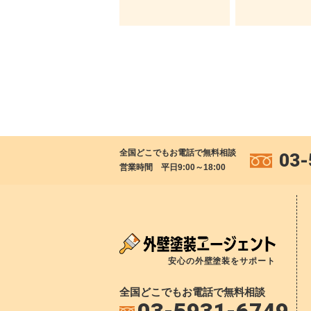
全国どこでもお電話で無料相談
03-
営業時間 平日9:00～18:00
安心の外壁塗装をサポート
全国どこでもお電話で無料相談