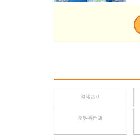
資格あり
塗料専門店