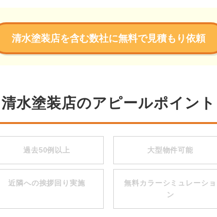
清水塗装店を含む数社に無料で見積もり依頼
清水塗装店のアピールポイント
過去50例以上
大型物件可能
近隣への挨拶回り実施
無料カラーシミュレーショ
ン