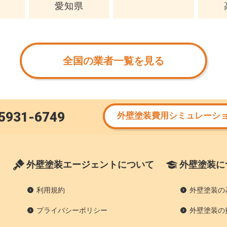
愛知県
全国の業者一覧を見る
5931-6749
外壁塗装費用シミュレーシ
外壁塗装エージェントについて
外壁塗装に
利用規約
外壁塗装の
プライバシーポリシー
外壁塗装の