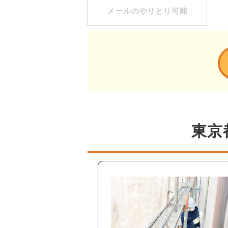
メールのやりとり可能
東京