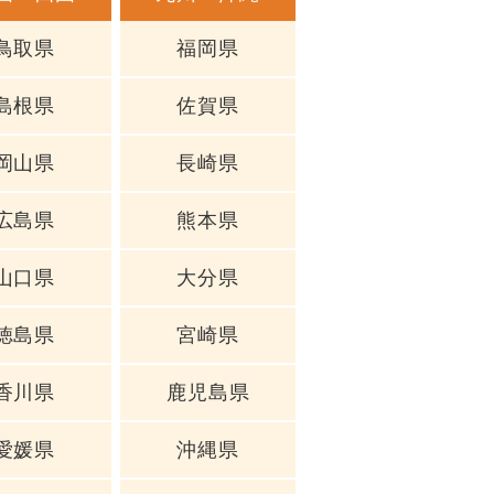
鳥取県
福岡県
島根県
佐賀県
岡山県
長崎県
広島県
熊本県
山口県
大分県
徳島県
宮崎県
香川県
鹿児島県
愛媛県
沖縄県