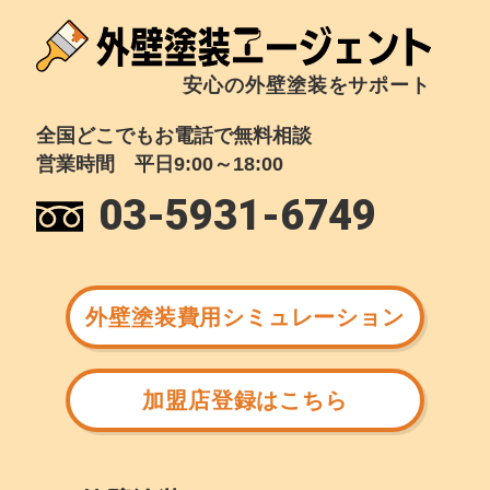
安心の外壁塗装をサポート
全国どこでもお電話で無料相談
営業時間 平日9:00～18:00
03-5931-6749
外壁塗装費用シミュレーション
加盟店登録はこちら