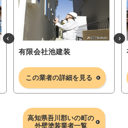
有限会社池建装
この業者の詳細を見る
高知県吾川郡いの町の
外壁塗装業者一覧