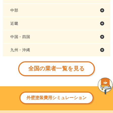
中部
近畿
中国・四国
九州・沖縄
全国の業者一覧を見る
外壁塗装費用シミュレーション