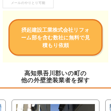
メールのやりとり可能
摂起建設工業株式会社リフォ
ーム部を含む数社に無料で見
積もり依頼
高知県吾川郡いの町の
他の外壁塗装業者を探す