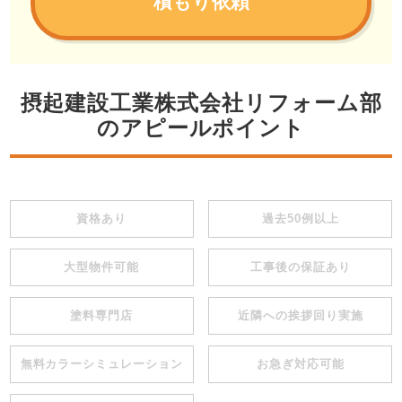
積もり依頼
摂起建設工業株式会社リフォーム部
のアピールポイント
資格あり
過去50例以上
大型物件可能
工事後の保証あり
塗料専門店
近隣への挨拶回り実施
無料カラーシミュレーション
お急ぎ対応可能