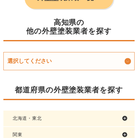
高知県の
他の外壁塗装業者を探す
都道府県の外壁塗装業者を探す
北海道・東北
関東