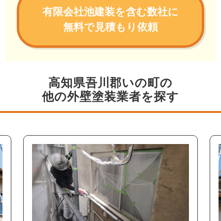
有限会社池建装を含む数社に
無料で見積もり依頼
高知県吾川郡いの町の
他の外壁塗装業者を探す