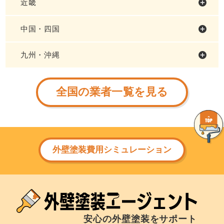
近畿
中国・四国
九州・沖縄
全国の業者一覧を見る
外壁塗装費用シミュレーション
安心の外壁塗装をサポート