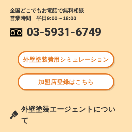
全国どこでもお電話で無料相談
営業時間 平日9:00～18:00
03-5931-6749
外壁塗装費用シミュレーション
加盟店登録はこちら
外壁塗装エージェントについ
て