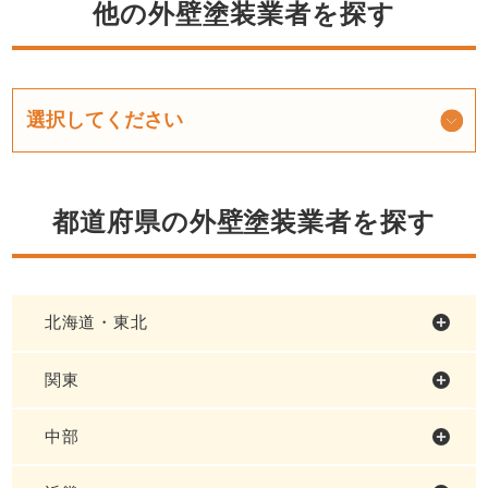
他の外壁塗装業者を探す
都道府県の外壁塗装業者を探す
北海道・東北
関東
中部