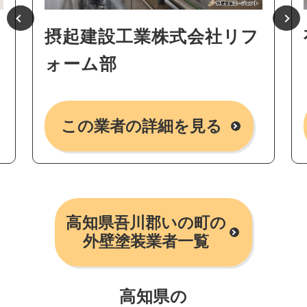
摂起建設工業株式会社リフ
ォーム部
この業者の詳細を見る
高知県吾川郡いの町の
外壁塗装業者一覧
高知県の