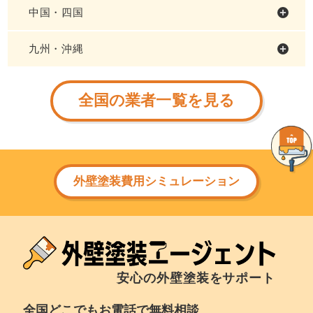
中国・四国
九州・沖縄
全国の業者一覧を見る
外壁塗装費用シミュレーション
安心の外壁塗装をサポート
全国どこでもお電話で無料相談