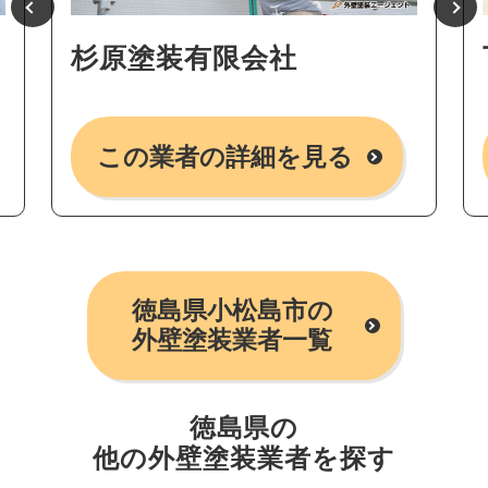
杉原塗装有限会社
この業者の詳細を見る
徳島県小松島市の
外壁塗装業者一覧
徳島県の
他の外壁塗装業者を探す