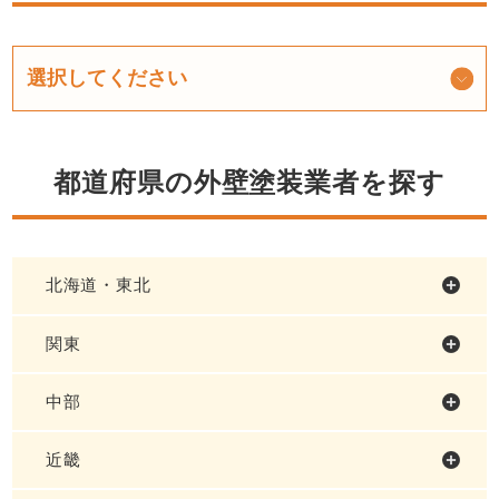
都道府県の外壁塗装業者を探す
北海道・東北
関東
中部
近畿