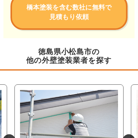
橋本塗装を含む数社に無料で
見積もり依頼
徳島県小松島市の
他の外壁塗装業者を探す