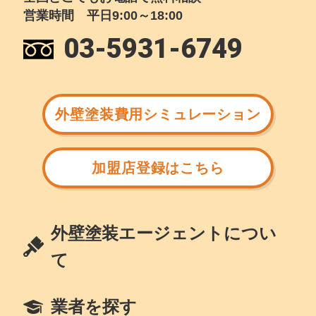
営業時間 平日9:00～18:00
03-5931-6749
外壁塗装費用シミュレーション
加盟店登録はこちら
外壁塗装エージェントについ
て
業者を探す