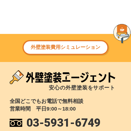
外壁塗装費用シミュレーション
安心の外壁塗装をサポート
全国どこでもお電話で無料相談
営業時間 平日9:00～18:00
03-5931-6749