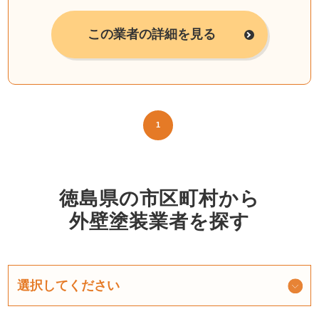
この業者の詳細を見る
1
徳島県の市区町村から
外壁塗装業者を探す