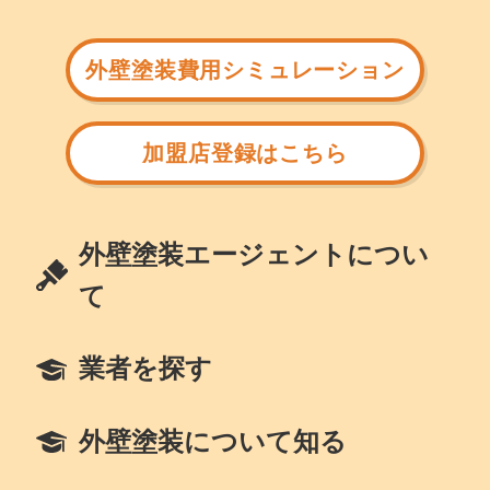
外壁塗装費用シミュレーション
加盟店登録はこちら
外壁塗装エージェントについ
て
業者を探す
外壁塗装について知る