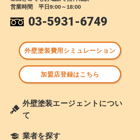
営業時間 平日9:00～18:00
03-5931-6749
外壁塗装費用シミュレーション
加盟店登録はこちら
外壁塗装エージェントについ
て
業者を探す