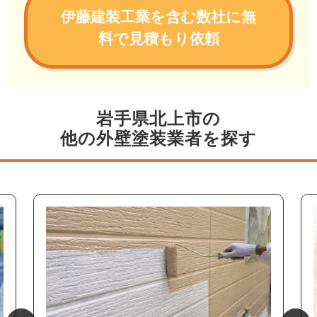
伊藤建装工業を含む数社に無
料で見積もり依頼
岩手県北上市の
他の外壁塗装業者を探す