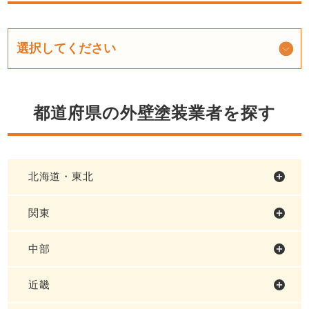
都道府県の外壁塗装業者を探す
北海道・東北
関東
中部
近畿