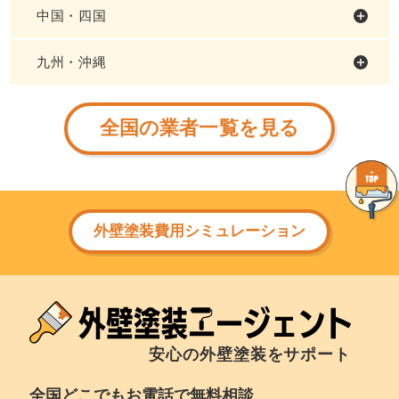
中国・四国
九州・沖縄
全国の業者一覧を見る
外壁塗装費用シミュレーション
安心の外壁塗装をサポート
全国どこでもお電話で無料相談