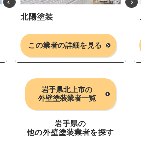
北陽塗装
この業者の詳細を見る
岩手県北上市の
外壁塗装業者一覧
岩手県の
他の外壁塗装業者を探す