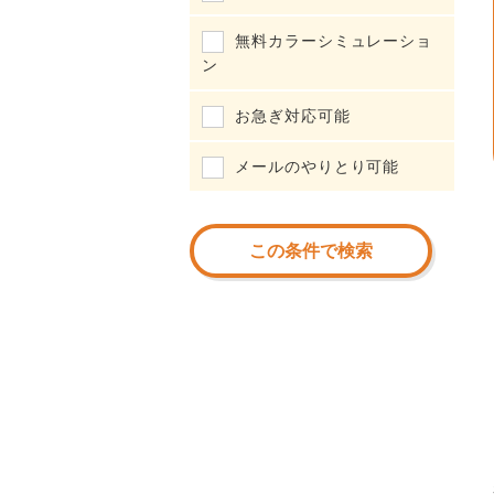
無料カラーシミュレーショ
ン
お急ぎ対応可能
メールのやりとり可能
この条件で検索