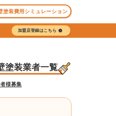
壁塗装費用シミュレーション
加盟店登録はこちら
壁塗装業者一覧
業者様募集