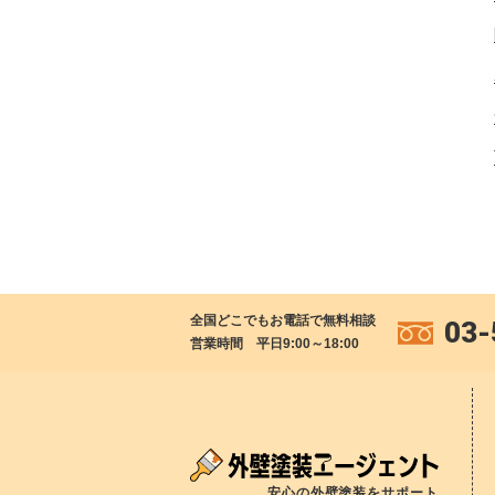
全国どこでもお電話で無料相談
03-
営業時間 平日9:00～18:00
安心の外壁塗装をサポート