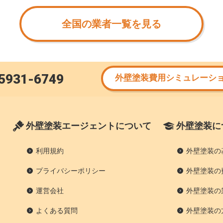
全国の業者一覧を見る
5931-6749
外壁塗装費用シミュレーシ
外壁塗装エージェントについて
外壁塗装に
利用規約
外壁塗装の
プライバシーポリシー
外壁塗装の
運営会社
外壁塗装の
よくある質問
外壁塗装の