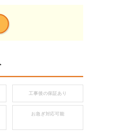
ト
工事後の保証あり
お急ぎ対応可能