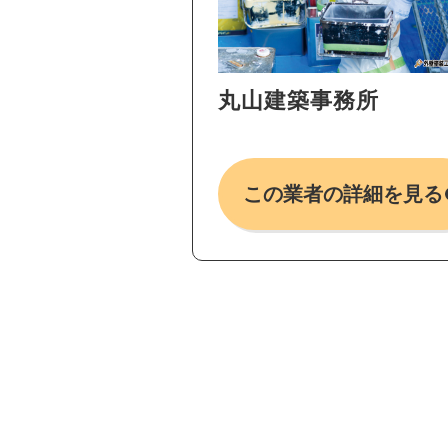
丸山建築事務所
この業者の詳細を見る