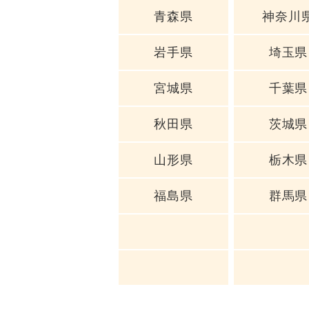
青森県
神奈川
岩手県
埼玉県
宮城県
千葉県
秋田県
茨城県
山形県
栃木県
福島県
群馬県