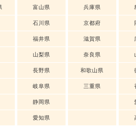
県
富山県
兵庫県
石川県
京都府
福井県
滋賀県
山梨県
奈良県
長野県
和歌山県
岐阜県
三重県
静岡県
愛知県