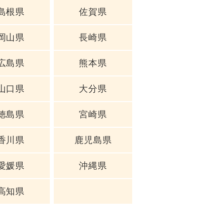
島根県
佐賀県
岡山県
長崎県
広島県
熊本県
山口県
大分県
徳島県
宮崎県
香川県
鹿児島県
愛媛県
沖縄県
高知県