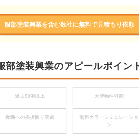
服部塗装興業を含む数社に無料で見積もり依頼
服部塗装興業のアピールポイン
過去50例以上
大型物件可能
近隣への挨拶回り実施
無料カラーシミュレーショ
ン