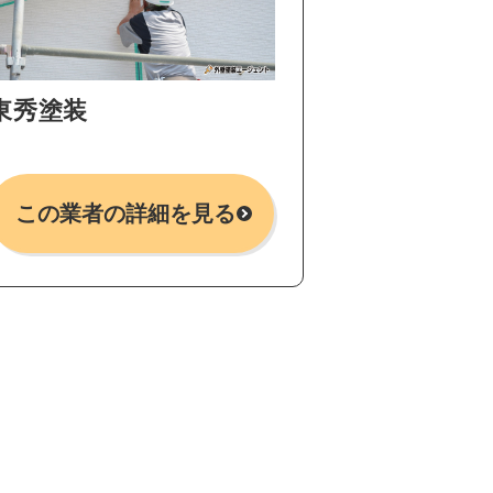
東秀塗装
この業者の詳細を見る