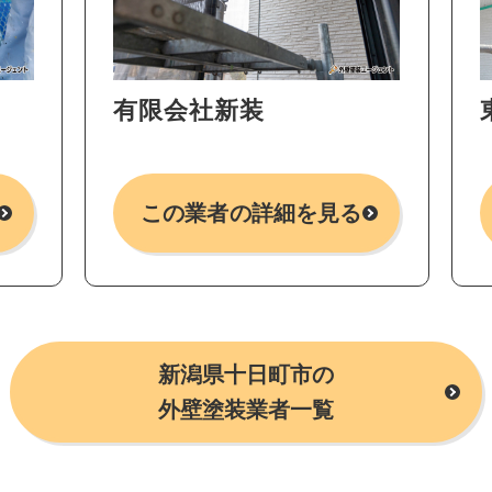
有限会社新装
この業者の詳細を見る
新潟県十日町市の
外壁塗装業者一覧