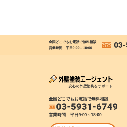
全国どこでもお電話で無料相談
03-
営業時間 平日9:00～18:00
安心の外壁塗装をサポート
全国どこでもお電話で無料相談
03-5931-6749
営業時間 平日9:00～18:00