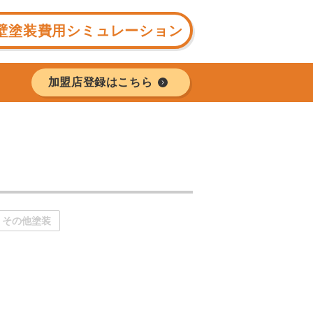
壁塗装費用シミュレーション
加盟店登録はこちら
その他塗装