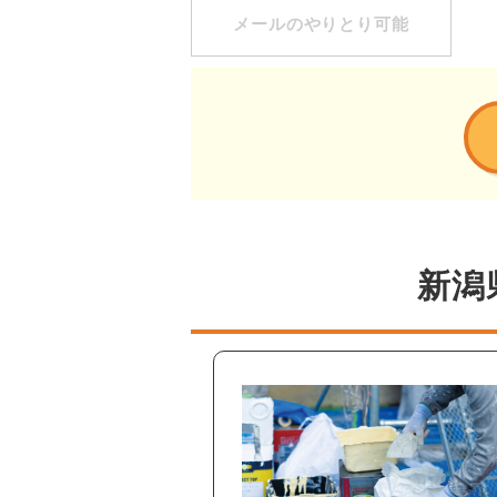
メールのやりとり可能
新潟