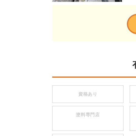
資格あり
塗料専門店