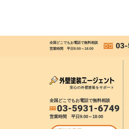
全国どこでもお電話で無料相談
03-
営業時間 平日9:00～18:00
安心の外壁塗装をサポート
全国どこでもお電話で無料相談
03-5931-6749
営業時間 平日9:00～18:00