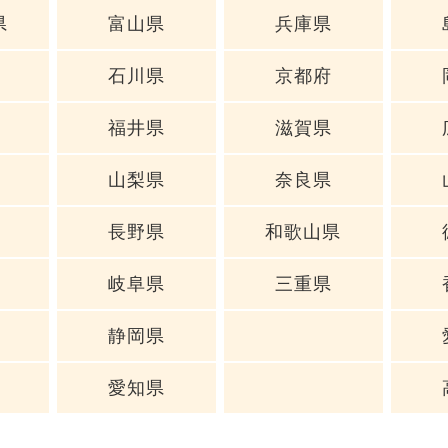
県
富山県
兵庫県
石川県
京都府
福井県
滋賀県
山梨県
奈良県
長野県
和歌山県
岐阜県
三重県
静岡県
愛知県