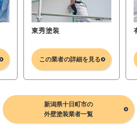
東秀塗装
この業者の詳細を見る
新潟県十日町市の
外壁塗装業者一覧