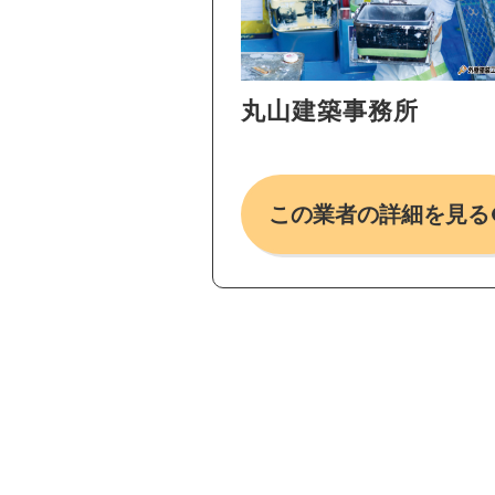
丸山建築事務所
この業者の詳細を見る