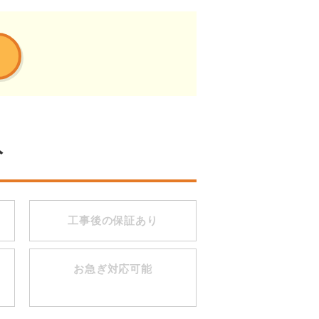
ト
工事後の保証あり
お急ぎ対応可能