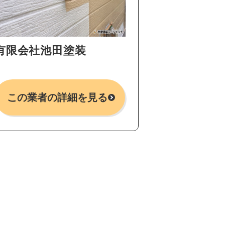
有限会社池田塗装
この業者の詳細を見る