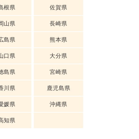
島根県
佐賀県
岡山県
長崎県
広島県
熊本県
山口県
大分県
徳島県
宮崎県
香川県
鹿児島県
愛媛県
沖縄県
高知県