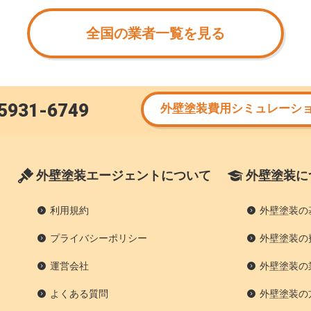
全国の業者一覧を見る
5931-6749
外壁塗装費用シミュレーシ
外壁塗装エージェントについて
外壁塗装に
利用規約
外壁塗装の
プライバシーポリシー
外壁塗装の
運営会社
外壁塗装の
よくある質問
外壁塗装の