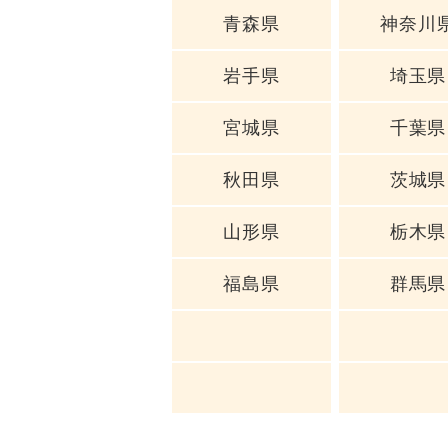
青森県
神奈川
岩手県
埼玉県
宮城県
千葉県
秋田県
茨城県
山形県
栃木県
福島県
群馬県