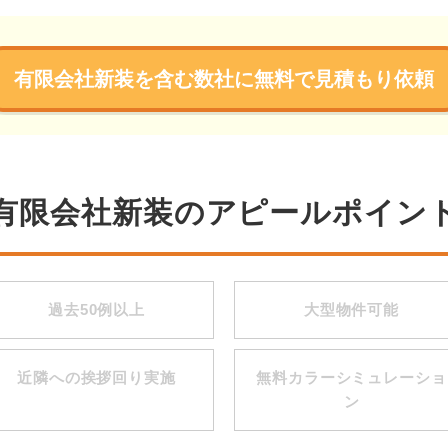
有限会社新装を含む数社に無料で見積もり依頼
有限会社新装のアピールポイン
過去50例以上
大型物件可能
近隣への挨拶回り実施
無料カラーシミュレーショ
ン