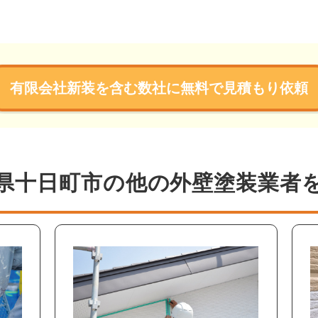
有限会社新装を含む数社に無料で見積もり依頼
県十日町市の他の外壁塗装業者