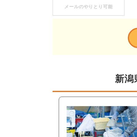
メールのやりとり可能
新潟